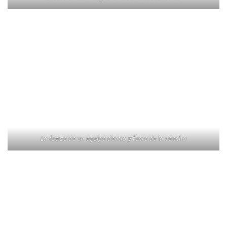
La fuerza de un equipo dentro y fuera de la cancha