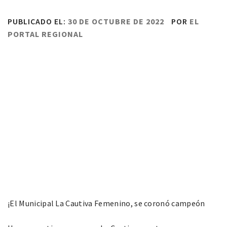
PUBLICADO EL:
30 DE OCTUBRE DE 2022
POR
EL
PORTAL REGIONAL
¡El Municipal La Cautiva Femenino, se coronó campeón