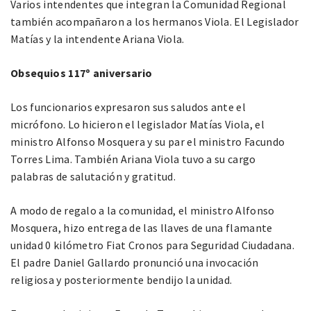
Varios intendentes que integran la Comunidad Regional
también acompañaron a los hermanos Viola. El Legislador
Matías y la intendente Ariana Viola.
Obsequios 117º aniversario
Los funcionarios expresaron sus saludos ante el
micrófono. Lo hicieron el legislador Matías Viola, el
ministro Alfonso Mosquera y su par el ministro Facundo
Torres Lima. También Ariana Viola tuvo a su cargo
palabras de salutación y gratitud.
A modo de regalo a la comunidad, el ministro Alfonso
Mosquera, hizo entrega de las llaves de una flamante
unidad 0 kilómetro Fiat Cronos para Seguridad Ciudadana.
El padre Daniel Gallardo pronunció una invocación
religiosa y posteriormente bendijo la unidad.