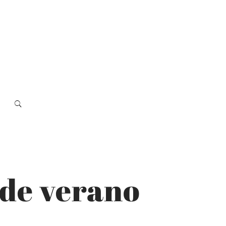
 de verano