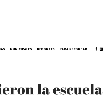
IAS
MUNICIPALES
DEPORTES
PARA RECORDAR
ieron la escuela