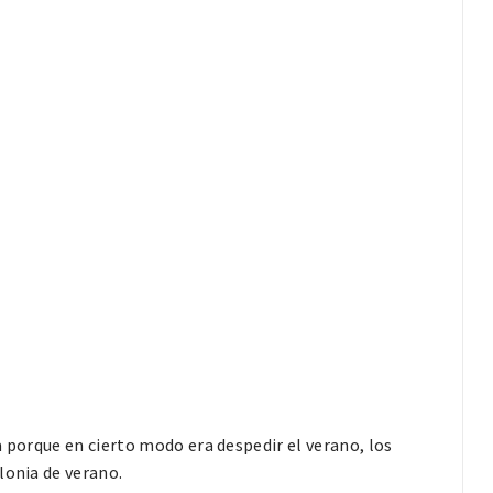
a porque en cierto modo era despedir el verano, los
lonia de verano.