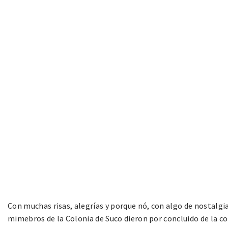
Con muchas risas, alegrías y porque nó, con algo de nostalgi
mimebros de la Colonia de Suco dieron por concluido de la co