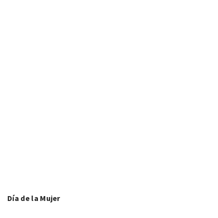
Día de la Mujer