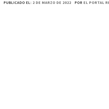
PUBLICADO EL:
2 DE MARZO DE 2022
POR
EL PORTAL 