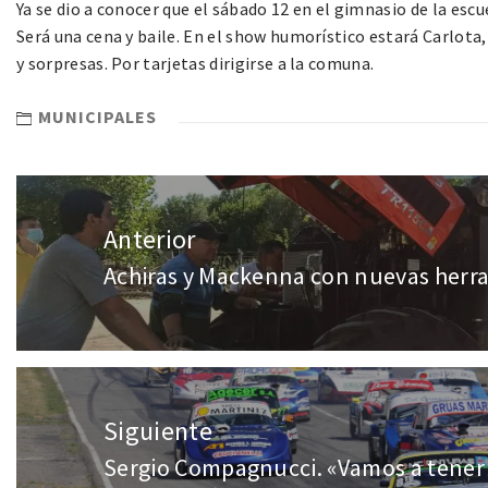
Ya se dio a conocer que el sábado 12 en el gimnasio de la escue
Será una cena y baile. En el show humorístico estará Carlota
y sorpresas. Por tarjetas dirigirse a la comuna.
MUNICIPALES
Anterior
Achiras y Mackenna con nuevas herr
Siguiente
Sergio Compagnucci. «Vamos a tener