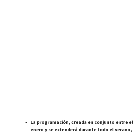
La programación, creada en conjunto entre el g
enero y se extenderá durante todo el verano, 