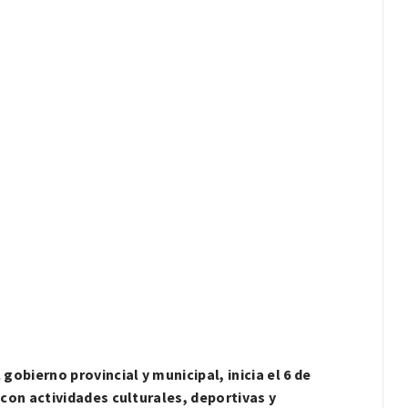
obierno provincial y municipal, inicia el 6 de
con actividades culturales, deportivas y