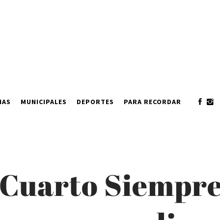
IAS
MUNICIPALES
DEPORTES
PARA RECORDAR
 Cuarto Siempre