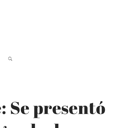
: Se presentó