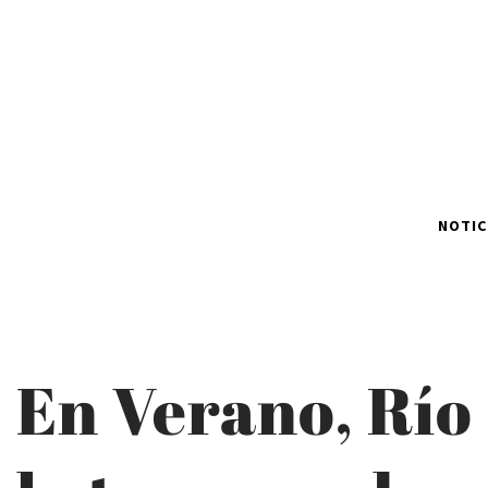
NOTIC
En Verano, Río