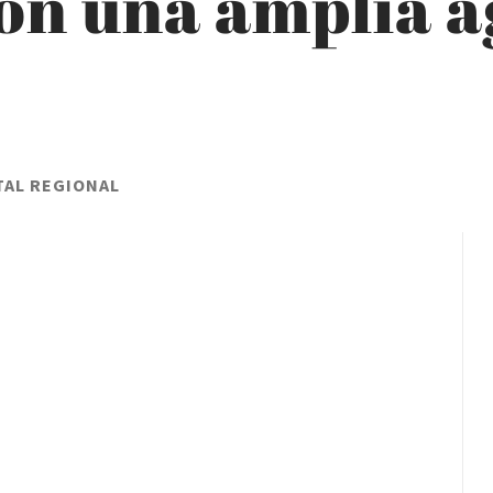
on una amplia a
TAL REGIONAL