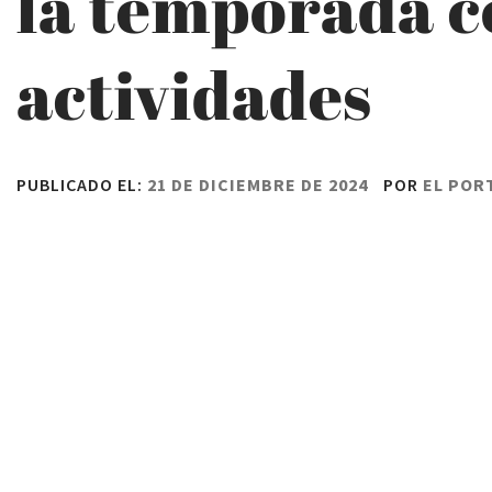
la temporada c
actividades
PUBLICADO EL:
21 DE DICIEMBRE DE 2024
POR
EL POR