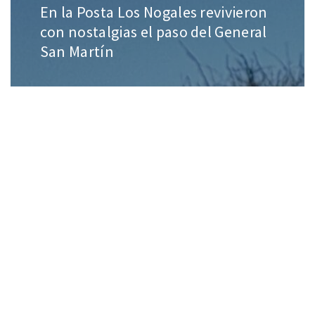
En la Posta Los Nogales revivieron
con nostalgias el paso del General
San Martín