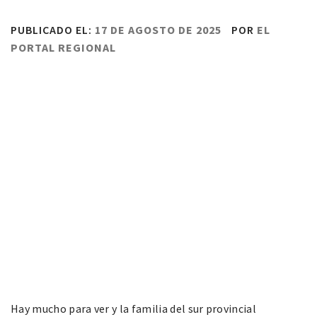
PUBLICADO EL:
17 DE AGOSTO DE 2025
POR
EL
PORTAL REGIONAL
Hay mucho para ver y la familia del sur provincial