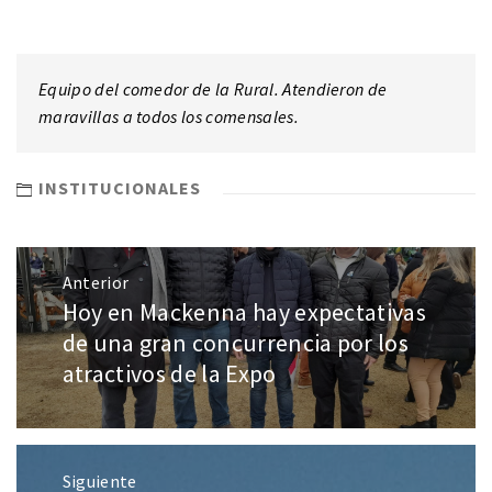
Equipo del comedor de la Rural. Atendieron de
maravillas a todos los comensales.
INSTITUCIONALES
Anterior
Hoy en Mackenna hay expectativas
de una gran concurrencia por los
atractivos de la Expo
Siguiente