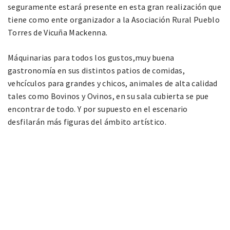
seguramente estará presente en esta gran realización que
tiene como ente organizador a la Asociación Rural Pueblo
Torres de Vicuña Mackenna.
Máquinarias para todos los gustos,muy buena
gastronomía en sus distintos patios de comidas,
vehcículos para grandes y chicos, animales de alta calidad
tales como Bovinos y Ovinos, en su sala cubierta se pue
encontrar de todo. Y por supuesto en el escenario
desfilarán más figuras del ámbito artístico.