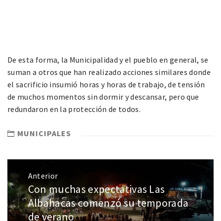
De esta forma, la Municipalidad y el pueblo en general, se
suman a otros que han realizado acciones similares donde
el sacrificio insumió horas y horas de trabajo, de tensión
de muchos momentos sin dormir y descansar, pero que
redundaron en la protección de todos.
MUNICIPALES
Anterior
Con muchas expectativas Las
Albahacas comenzó su temporada
de verano