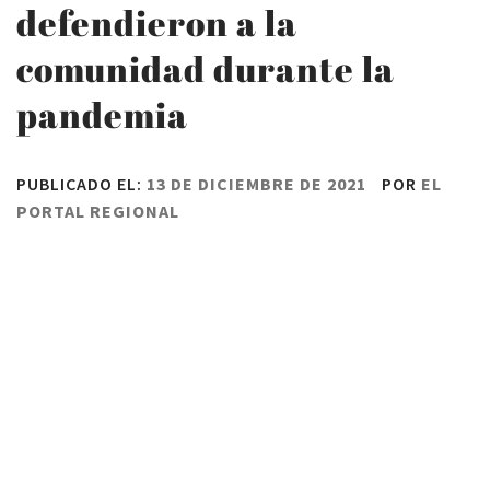
defendieron a la
comunidad durante la
pandemia
PUBLICADO EL:
13 DE DICIEMBRE DE 2021
POR
EL
PORTAL REGIONAL