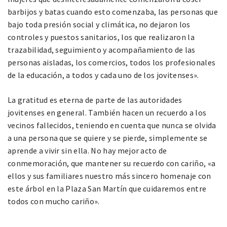
barbijos y batas cuando esto comenzaba, las personas que
bajo toda presión social y climática, no dejaron los
controles y puestos sanitarios, los que realizaron la
trazabilidad, seguimiento y acompañamiento de las
personas aisladas, los comercios, todos los profesionales
de la educación, a todos y cada uno de los jovitenses».
La gratitud es eterna de parte de las autoridades
jovitenses en general. También hacen un recuerdo a los
vecinos fallecidos, teniendo en cuenta que nunca se olvida
a una persona que se quiere y se pierde, simplemente se
aprende a vivir sin ella. No hay mejor acto de
conmemoración, que mantener su recuerdo con cariño, «a
ellos y sus familiares nuestro más sincero homenaje con
este árbol en la Plaza San Martín que cuidaremos entre
todos con mucho cariño».