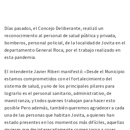
Días pasados, el Concejo Deliberante, realizó un
reconocimiento al personal de salud pública y privada,
bomberos, personal policial, de la localidad de Jovita en el
departamento General Roca, por el trabajo realizado en
esta pandemia.
El intendente Javier Riberi manifestó: «Desde el Municipio
estamos comprometidos con el fortalecimiento del
sistema de salud, y uno de los principales pilares para
lograrlo es el personal sanitario, administrativo, de
maestranza, y todos quienes trabajan para hacer esto
posible Pero además, también queremos agradecer a cada
una de las personas que habitan Jovita, a quienes han
estado presentes en los momentos más difíciles, aquellas
mujeres que desinteresadamente comenzaron a coser