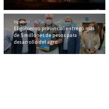
Siguiente
El gobierno provincial entregó más
de 5 millones de pesos para
desarrollo del agro