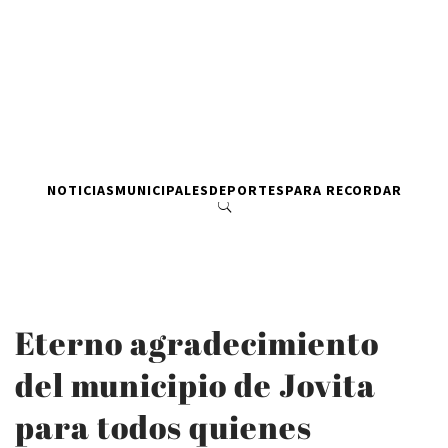
NOTICIAS
MUNICIPALES
DEPORTES
PARA RECORDAR
Eterno agradecimiento
del municipio de Jovita
para todos quienes