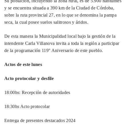
Su población, incluyendo la zona rural, es de 5.900 habitantes
y se encuentra situada a 390 km de la Ciudad de Córdoba,
sobre la ruta provincial 27, en lo que se denomina la pampa
seca, la cual posee suelos salitrosos y áridos.
De esta manera la Municipalidad local bajo la gestión de la
intendente Carla Villanova invita a toda la región a participar
de la programación 119° Aniversario de este pueblo.
Actos de este lunes
Acto protocolar y desfile
18:00hs: Recepción de autoridades
18:30hs Acto protocolar
Entrega de presentes destacados 2024