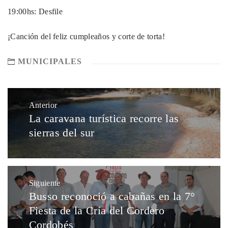
19:00hs: Desfile
¡Canción del feliz cumpleaños y corte de torta!
MUNICIPALES
Anterior
La caravana turística recorre las
sierras del sur
Siguiente
Busso reconoció a cabañas en la 7°
Fiesta de la Cría del Cordero
Cordobés