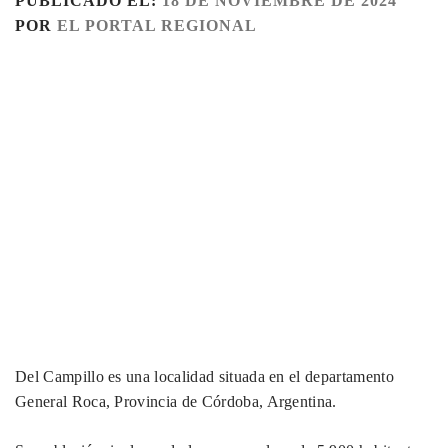
PUBLICADO EL:
18 DE NOVIEMBRE DE 2024
POR
EL PORTAL REGIONAL
Del Campillo es una localidad situada en el departamento
General Roca, Provincia de Córdoba, Argentina.