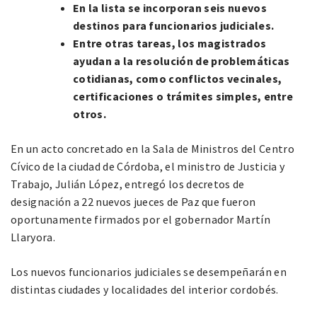
En la lista se incorporan seis nuevos
destinos para funcionarios judiciales.
Entre otras tareas, los magistrados
ayudan a la resolución de problemáticas
cotidianas, como conflictos vecinales,
certificaciones o trámites simples, entre
otros.
En un acto concretado en la Sala de Ministros del Centro
Cívico de la ciudad de Córdoba, el ministro de Justicia y
Trabajo, Julián López, entregó los decretos de
designación a 22 nuevos jueces de Paz que fueron
oportunamente firmados por el gobernador Martín
Llaryora.
Los nuevos funcionarios judiciales se desempeñarán en
distintas ciudades y localidades del interior cordobés.