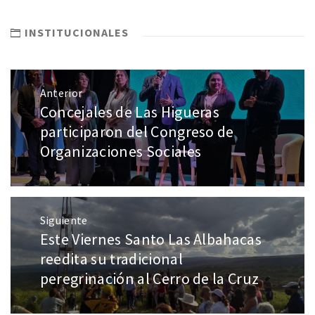
INSTITUCIONALES
Anterior
Concejales de Las Higueras
participaron del Congreso de
Organizaciones Sociales
Siguiente
Este Viernes Santo Las Albahacas
reedita su tradicional
peregrinación al Cerro de la Cruz