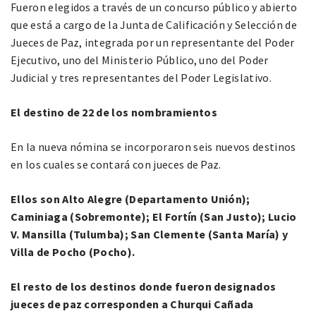
Fueron elegidos a través de un concurso público y abierto
que está a cargo de la Junta de Calificación y Selección de
Jueces de Paz, integrada por un representante del Poder
Ejecutivo, uno del Ministerio Público, uno del Poder
Judicial y tres representantes del Poder Legislativo.
El destino de 22 de los nombramientos
En la nueva nómina se incorporaron seis nuevos destinos
en los cuales se contará con jueces de Paz.
Ellos son Alto Alegre (Departamento Unión);
Caminiaga (Sobremonte); El Fortín (San Justo); Lucio
V. Mansilla (Tulumba); San Clemente (Santa María) y
Villa de Pocho (Pocho).
El resto de los destinos donde fueron designados
jueces de paz corresponden a Churqui Cañada