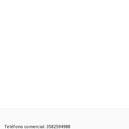
Teléfono comercial: 3582594988