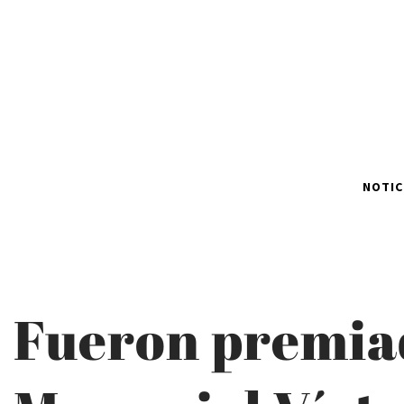
NOTIC
Fueron premiad