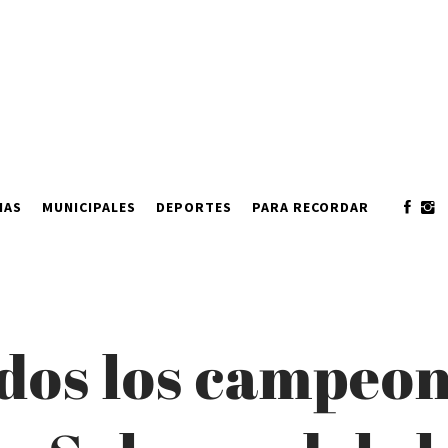
IAS
MUNICIPALES
DEPORTES
PARA RECORDAR
os los campeon