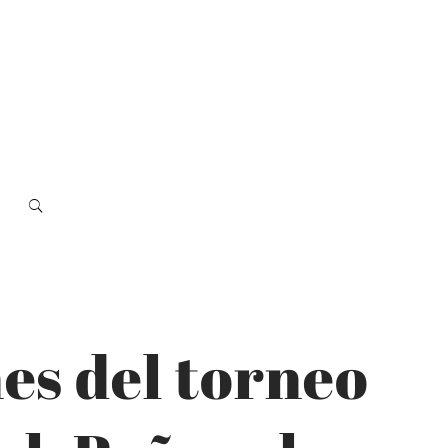
es del torneo