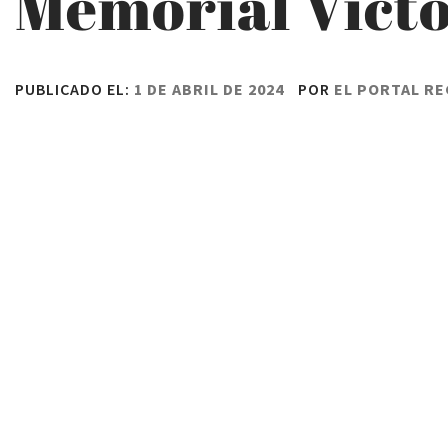
Memorial Vícto
PUBLICADO EL:
1 DE ABRIL DE 2024
POR
EL PORTAL R