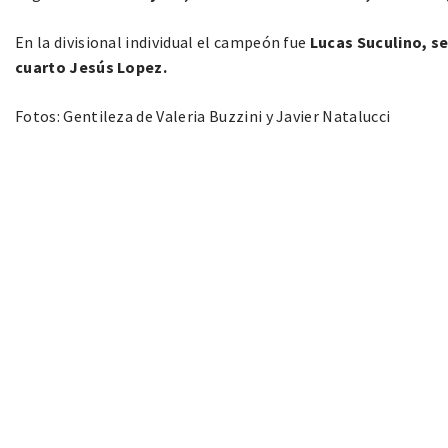
En la divisional individual el campeón fue
Lucas Suculino, s
cuarto Jesús Lopez.
Fotos: Gentileza de Valeria Buzzini y Javier Natalucci