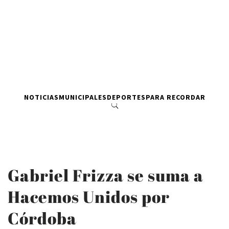
NOTICIAS
MUNICIPALES
DEPORTES
PARA RECORDAR
Gabriel Frizza se suma a
Hacemos Unidos por
Córdoba