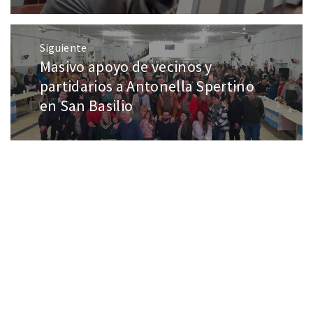
Siguiente
Masivo apoyo de vecinos y
partidarios a Antonella Spertino
en San Basilio