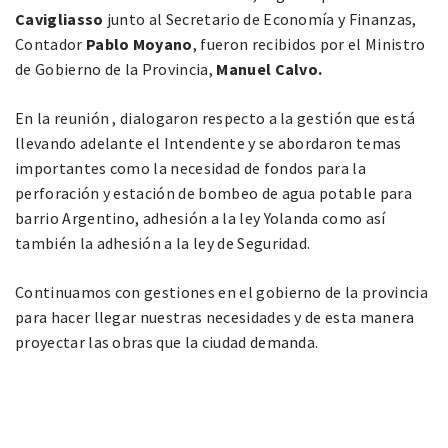
Cavigliasso
junto al Secretario de Economía y Finanzas,
Contador
Pablo Moyano
, fueron recibidos por el Ministro
de Gobierno de la Provincia,
Manuel Calvo.
En la reunión , dialogaron respecto a la gestión que está
llevando adelante el Intendente y se abordaron temas
importantes como la necesidad de fondos para la
perforación y estación de bombeo de agua potable para
barrio Argentino, adhesión a la ley Yolanda como así
también la adhesión a la ley de Seguridad.
Continuamos con gestiones en el gobierno de la provincia
para hacer llegar nuestras necesidades y de esta manera
proyectar las obras que la ciudad demanda.