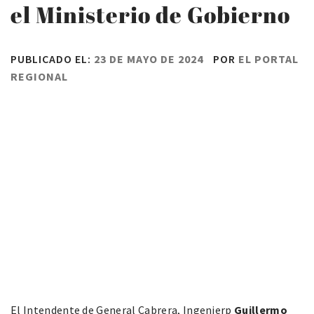
el Ministerio de Gobierno
PUBLICADO EL:
23 DE MAYO DE 2024
POR
EL PORTAL
REGIONAL
El Intendente de General Cabrera, Ingenierp
Guillermo