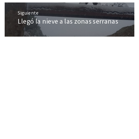
Siguiente
Llegó la nieve a las zonas serranas