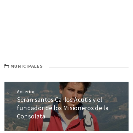
MUNICIPALES
Anterior
Serán santos Carlos Acutis y el
fundador de los Misioneros de la
Consolata