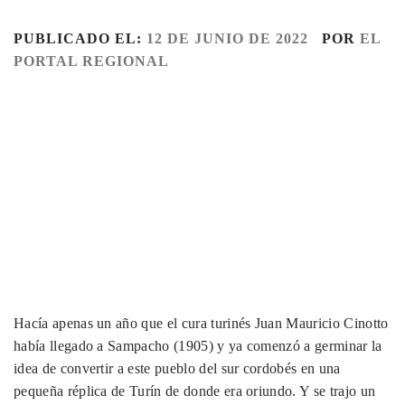
PUBLICADO EL:
12 DE JUNIO DE 2022
POR
EL
PORTAL REGIONAL
Hacía apenas un año que el cura turinés Juan Mauricio Cinotto
había llegado a Sampacho (1905) y ya comenzó a germinar la
idea de convertir a este pueblo del sur cordobés en una
pequeña réplica de Turín de donde era oriundo. Y se trajo un