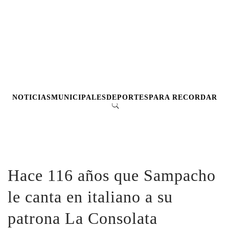
NOTICIAS
MUNICIPALES
DEPORTES
PARA RECORDAR
Hace 116 años que Sampacho
le canta en italiano a su
patrona La Consolata