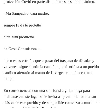
protección Covid en parte disimulen ese estado de ánimo.
«Ma Sampacho, cara madre,
sempre fu da te protetto
e fra tutti prediletto
da Gesú Consolator»…
dicen estas estrofas que a pesar del traspaso de décadas y
vaivenes, sigue siendo la canción que identifica a un pueblo
católico aferrado al manto de la virgen como hace tanto
tiempo.
En consecuencia, con una sonrisa si alguien llega para
radicarse en este lugar se le invita a aprender la tonada tan
clásica de este pueblo y de ser posible comenzar a murmurar