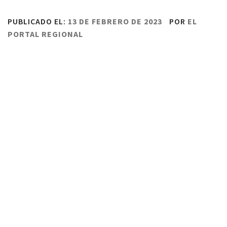
PUBLICADO EL:
13 DE FEBRERO DE 2023
POR
EL
PORTAL REGIONAL