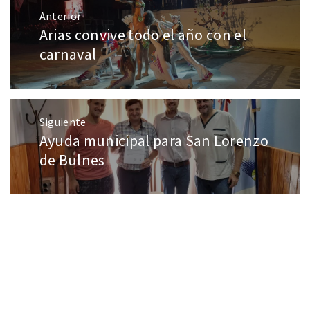
Anterior
Arias convive todo el año con el
carnaval
Siguiente
Ayuda municipal para San Lorenzo
de Bulnes