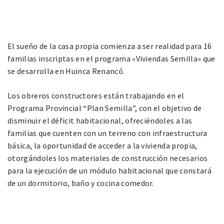
El sueño de la casa propia comienza a ser realidad para 16
familias inscriptas en el programa «Viviendas Semilla» que
se desarrolla en Huinca Renancó.
Los obreros constructores están trabajando en el
Programa Provincial “Plan Semilla”, con el objetivo de
disminuir el déficit habitacional, ofreciéndoles a las
familias que cuenten con un terreno con infraestructura
básica, la oportunidad de acceder a la vivienda propia,
otorgándoles los materiales de construcción necesarios
para la ejecución de un módulo habitacional que constará
de un dormitorio, baño y cocina comedor.