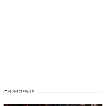
MUNICIPALES