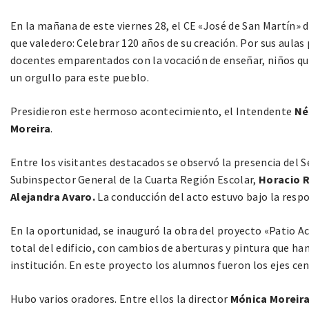
En la mañana de este viernes 28, el CE «José de San Martín» d
que valedero: Celebrar 120 años de su creación. Por sus aulas
docentes emparentados con la vocación de enseñar, niños qu
un orgullo para este pueblo.
Presidieron este hermoso acontecimiento, el Intendente
Né
Moreira
.
Entre los visitantes destacados se observó la presencia del 
Subinspector General de la Cuarta Región Escolar,
Horacio R
Alejandra Avaro.
La conducción del acto estuvo bajo la resp
En la oportunidad, se inauguró la obra del proyecto «Patio Ac
total del edificio, con cambios de aberturas y pintura que h
institución. En este proyecto los alumnos fueron los ejes cen
Hubo varios oradores. Entre ellos la director
Mónica Moreira