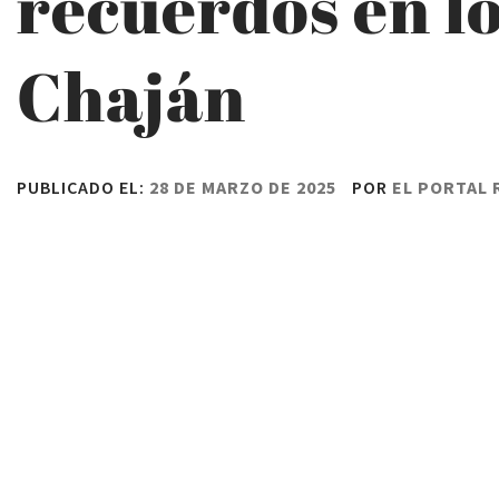
recuerdos en lo
Chaján
PUBLICADO EL:
28 DE MARZO DE 2025
POR
EL PORTAL 