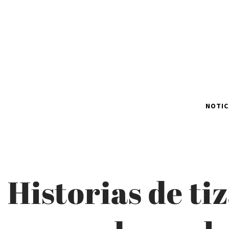
NOTIC
Historias de ti