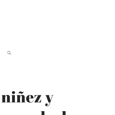
 niñez y