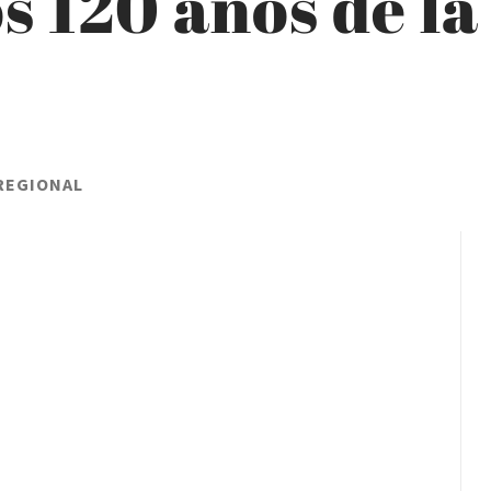
s 120 años de la
REGIONAL