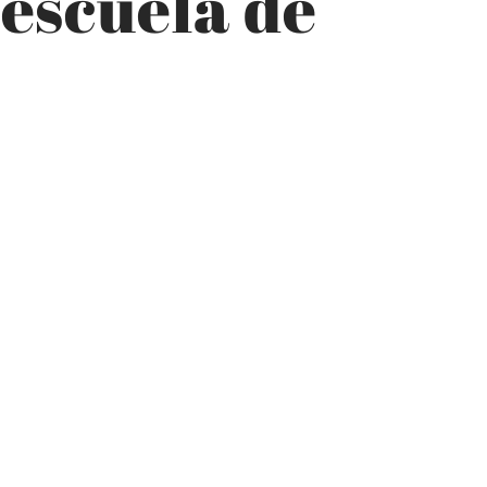
 escuela de