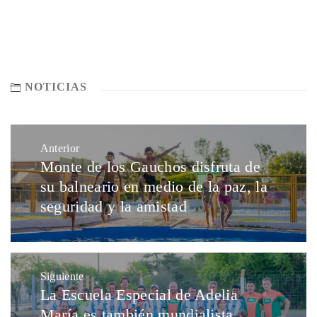
NOTICIAS
Anterior
Monte de los Gauchos disfruta de
su balneario en medio de la paz, la
seguridad y la amistad
Siguiente
La Escuela Especial de Adelia
María es también mundialista