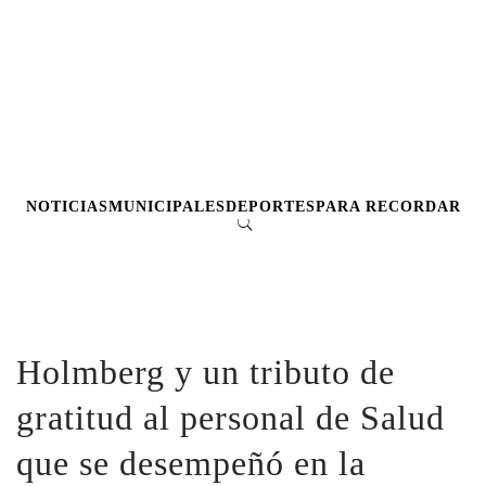
NOTICIAS
MUNICIPALES
DEPORTES
PARA RECORDAR
Holmberg y un tributo de
gratitud al personal de Salud
que se desempeñó en la