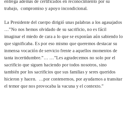
entrega además de certificados en reconocimiento por su
trabajo, compromiso y apoyo incondicional.
La Presidente del cuerpo dirigió unas palabras a los agasajados
…”No nos hemos olvidado de su sacrificio, no es fácil
imaginar el miedo de cara a lo que se exponían aún sabiendo lo
que significaba. Es por eso mismo que queremos destacar su
inmensa vocación de servicio frente a aquellos momentos de
tanta incertidumbre.”… …”Les agradecemos no solo por el
sacrificio que siguen haciendo por todos nosotros, sino
también por los sacrificios que sus familias y seres queridos
hicieron y hacen. …por contenernos, por ayudarnos a transitar
el temor que nos provocaba la vacuna y el contexto.”