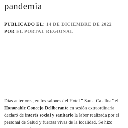
pandemia
PUBLICADO EL:
14 DE DICIEMBRE DE 2022
POR
EL PORTAL REGIONAL
Días anteriores, en los salones del Hotel ” Santa Catalina” el
Honorable Concejo Deliberante
en sesión extraordinaria
declaró de
interés social y sanitario
la labor realizada por el
personal de Salud y fuerzas vivas de la localidad. Se hizo