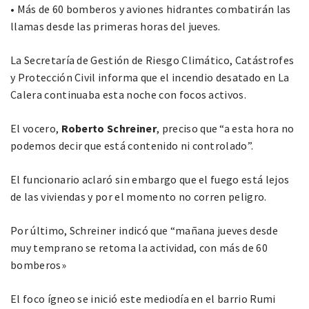
• Más de 60 bomberos y aviones hidrantes combatirán las
llamas desde las primeras horas del jueves.
La Secretaría de Gestión de Riesgo Climático, Catástrofes
y Protección Civil informa que el incendio desatado en La
Calera continuaba esta noche con focos activos.
El vocero,
Roberto Schreiner
, preciso que “a esta hora no
podemos decir que está contenido ni controlado”.
El funcionario aclaró sin embargo que el fuego está lejos
de las viviendas y por el momento no corren peligro.
Por último, Schreiner indicó que “mañana jueves desde
muy temprano se retoma la actividad, con más de 60
bomberos»
El foco ígneo se inició este mediodía en el barrio Rumi