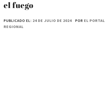
el fuego
PUBLICADO EL:
24 DE JULIO DE 2024
POR
EL PORTAL
REGIONAL