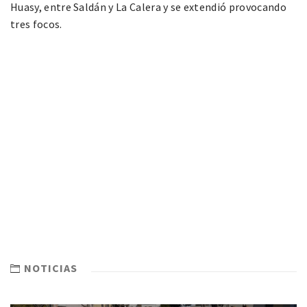
Huasy, entre Saldán y La Calera y se extendió provocando
tres focos.
NOTICIAS