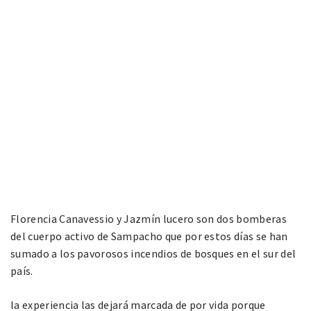
Florencia Canavessio y Jazmín lucero son dos bomberas
del cuerpo activo de Sampacho que por estos días se han
sumado a los pavorosos incendios de bosques en el sur del
país.
la experiencia las dejará marcada de por vida porque