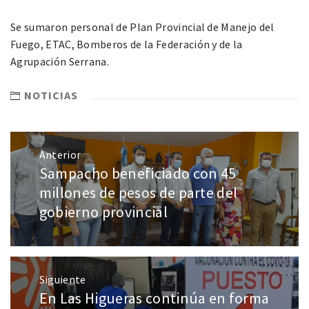
Se sumaron personal de Plan Provincial de Manejo del
Fuego, ETAC, Bomberos de la Federación y de la
Agrupación Serrana.
NOTICIAS
Anterior
Sampacho beneficiado con 45
millones de pesos de parte del
gobierno provincial
Siguiente
En Las Higueras continúa en forma