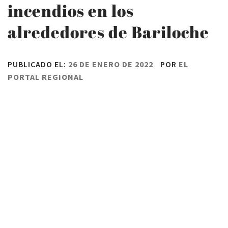
incendios en los
alrededores de Bariloche
PUBLICADO EL:
26 DE ENERO DE 2022
POR
EL
PORTAL REGIONAL