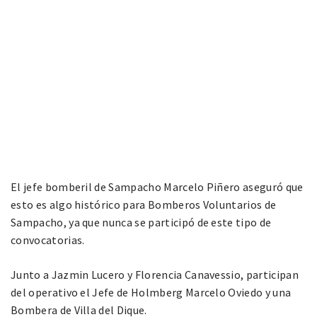
El jefe bomberil de Sampacho Marcelo Piñero aseguró que
esto es algo histórico para Bomberos Voluntarios de
Sampacho, ya que nunca se participó de este tipo de
convocatorias.
Junto a Jazmin Lucero y Florencia Canavessio, participan
del operativo el Jefe de Holmberg Marcelo Oviedo y una
Bombera de Villa del Dique.