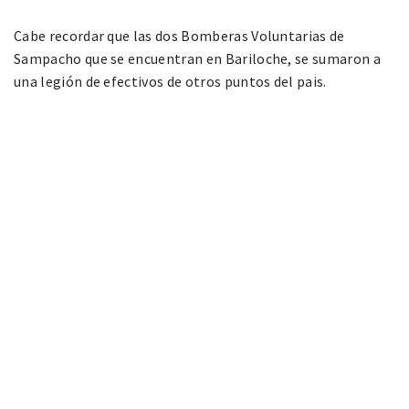
Cabe recordar que las dos Bomberas Voluntarias de
Sampacho que se encuentran en Bariloche, se sumaron a
una legión de efectivos de otros puntos del pais.