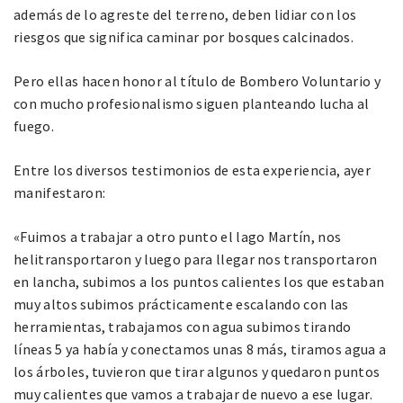
además de lo agreste del terreno, deben lidiar con los
riesgos que significa caminar por bosques calcinados.
Pero ellas hacen honor al título de Bombero Voluntario y
con mucho profesionalismo siguen planteando lucha al
fuego.
Entre los diversos testimonios de esta experiencia, ayer
manifestaron:
«Fuimos a trabajar a otro punto el lago Martín, nos
helitransportaron y luego para llegar nos transportaron
en lancha, subimos a los puntos calientes los que estaban
muy altos subimos prácticamente escalando con las
herramientas, trabajamos con agua subimos tirando
líneas 5 ya había y conectamos unas 8 más, tiramos agua a
los árboles, tuvieron que tirar algunos y quedaron puntos
muy calientes que vamos a trabajar de nuevo a ese lugar.