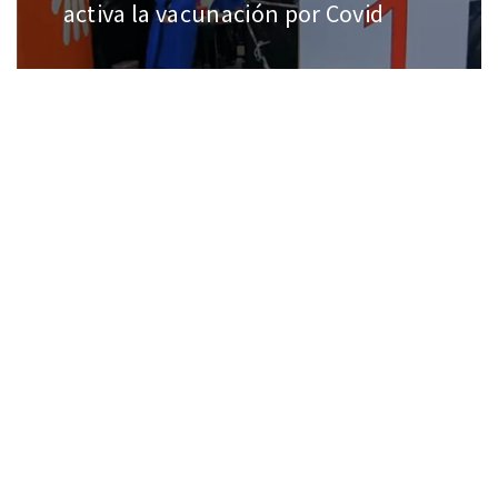
activa la vacunación por Covid