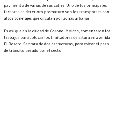
pavimento de varias de sus calles. Uno de los principales
factores de deterioro prematuro son los transportes con
altos tonelajes que circulan por zonas urbanas.
Es así que en la ciudad de Coronel Moldes, comenzaron los
trabajos para colocar los limitadores de altura en avenida
El Resero. Se trata de dos estructuras, para evitar el paso
de tránsito pesado por el sector.