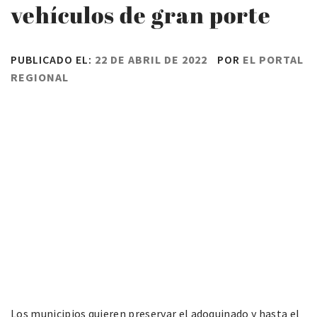
vehículos de gran porte
PUBLICADO EL:
22 DE ABRIL DE 2022
POR
EL PORTAL
REGIONAL
Los municipios quieren preservar el adoquinado y hasta el