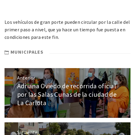
Los vehículos de gran porte pueden circular por la calle del
primer paso a nivel, que ya hace un tiempo fue puesta en
condiciones para este fin.
MUNICIPALES
Anterior
Adriana Oviedo de recorrida oficial
por las Salas Cunas de la ciudad de
La Carlota
Siguiente