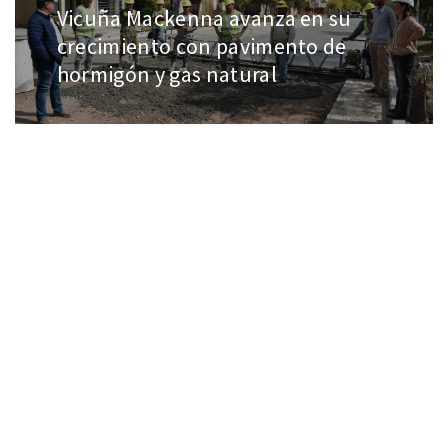
Vicuña Mackenna avanza en su
crecimiento con pavimento de
hormigón y gas natural