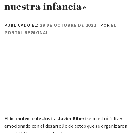
nuestra infancia»
PUBLICADO EL:
29 DE OCTUBRE DE 2022
POR
EL
PORTAL REGIONAL
El
intendente de Jovita Javier Riberi
se mostró feliz y
emocionado con el desarrollo de actos que se organizaron