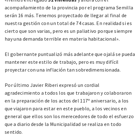
acompañamiento de la provincia por el programa Semilla
serán 16 más. Tenemos proyectado de llegar al final de
nuestra gestión con un total de 74 casas. En realidad si es
cierto que son varias, pero es un paliativo porque siempre
hay una demanda terrible en materia habitacional».
El gobernante puntualizó más adelante que ojalá se pueda
mantener este estilo de trabajo, pero es muy difícil
proyectar con una inflación tan sobredimensionada.
Por último Javier Riberi expresó un cordial
agradecimiento a todos los que trabajaron y colaboraron
en la preparación de los actos del 117º aniversario, a los
que viajaron para estar en este pueblo, a los vecinos en
general que ellos son los merecedores de todo el esfuerzo
que a diario desde la Municipalidad se realiza en todo
sentido.