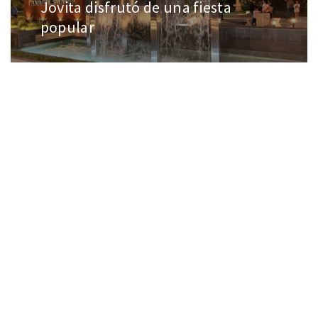
Jovita disfrutó de una fiesta
popular