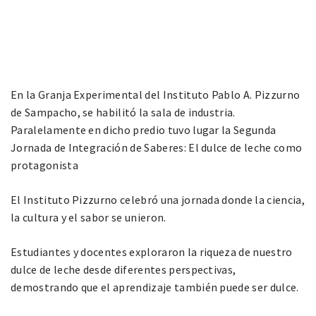
En la Granja Experimental del Instituto Pablo A. Pizzurno
de Sampacho, se habilitó la sala de industria.
Paralelamente en dicho predio tuvo lugar la Segunda
Jornada de Integración de Saberes: El dulce de leche como
protagonista
El Instituto Pizzurno celebró una jornada donde la ciencia,
la cultura y el sabor se unieron.
Estudiantes y docentes exploraron la riqueza de nuestro
dulce de leche desde diferentes perspectivas,
demostrando que el aprendizaje también puede ser dulce.