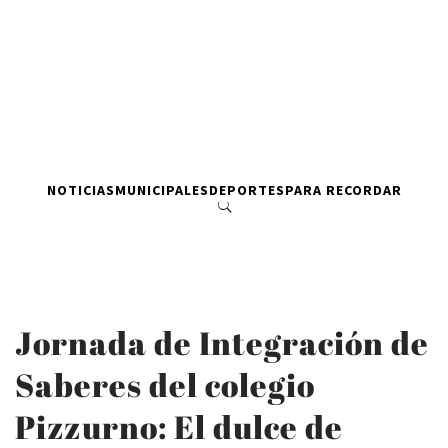
NOTICIAS
MUNICIPALES
DEPORTES
PARA RECORDAR
Jornada de Integración de
Saberes del colegio
Pizzurno: El dulce de