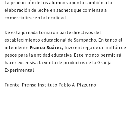
La producción de los alumnos apunta también a la
elaboración de leche en sachets que comienza a
comercialirse en la localidad.
De esta jornada tomaron parte directivos del
establecimiento educacional de Sampacho. En tanto el
intendente
Franco Suárez,
hizo entrega de un millón de
pesos para la entidad educativa. Este monto permitirá
hacer extensiva la venta de productos de la Granja
Experimental
Fuente: Prensa Instituto Pablo A. Pizzurno