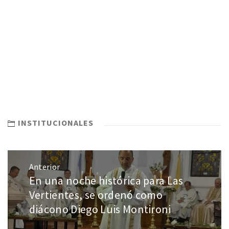
INSTITUCIONALES
Anterior
En una noche histórica para Las
Vertientes, se ordenó como
diácono Diego Luis Montironi