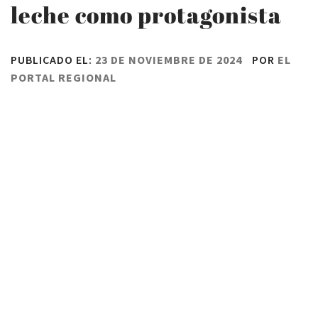
leche como protagonista
PUBLICADO EL:
23 DE NOVIEMBRE DE 2024
POR
EL
PORTAL REGIONAL