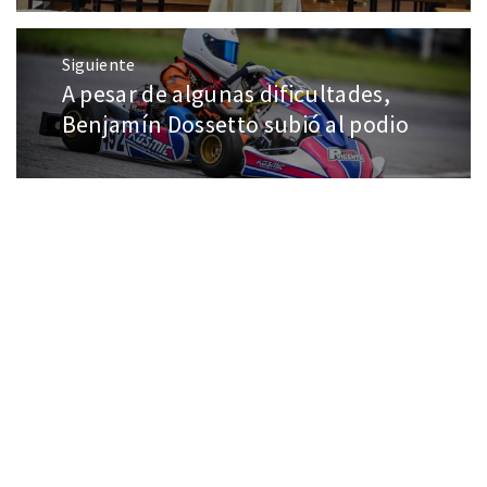
Siguiente
A pesar de algunas dificultades,
Benjamín Dossetto subió al podio