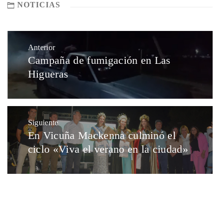
NOTICIAS
Anterior
Campaña de fumigación en Las
Higueras
Siguiente
En Vicuña Mackenna culminó el
ciclo «Viva el verano en la ciudad»