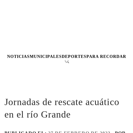
NOTICIAS
MUNICIPALES
DEPORTES
PARA RECORDAR
Jornadas de rescate acuático
en el río Grande