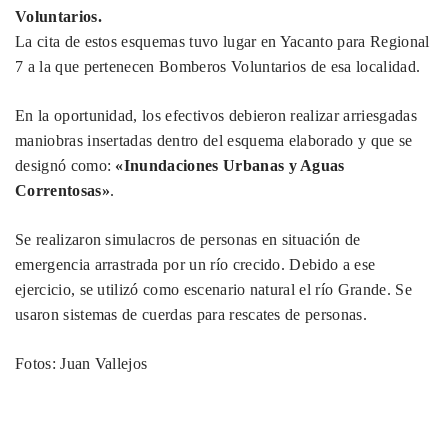
Voluntarios.
La cita de estos esquemas tuvo lugar en Yacanto para Regional
7 a la que pertenecen Bomberos Voluntarios de esa localidad.
En la oportunidad, los efectivos debieron realizar arriesgadas
maniobras insertadas dentro del esquema elaborado y que se
designó como:
«Inundaciones Urbanas y Aguas
Correntosas»
.
Se realizaron simulacros de personas en situación de
emergencia arrastrada por un río crecido. Debido a ese
ejercicio, se utilizó como escenario natural el río Grande. Se
usaron sistemas de cuerdas para rescates de personas.
Fotos: Juan Vallejos