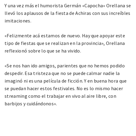
Y una vez más el humorista Germán «Capocha» Orellana se
llevó los aplausos de la fiesta de Achiras con sus increíbles
imitaciones.
«Felizmente acá estamos de nuevo. Hay que apoyar este
tipo de fiestas que se realizan en la provincia», Orellana
reflexionó sobre lo que se ha vivido.
«Se nos han ido amigos, parientes que no hemos podido
despedir. Esa tristeza que no se puede calmar nadie la
imaginó ni es una película de ficción. Y en buena hora que
se puedan hacer estos festivales. No es lo mismo hacer
streaming como el trabajar en vivo al aire libre, con
barbijos y cuidándonos».