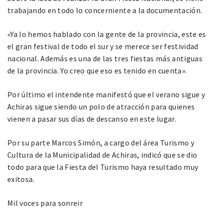
trabajando en todo lo concerniente a la documentación.
«Ya lo hemos hablado con la gente de la provincia, este es
el gran festival de todo el sur y se merece ser festividad
nacional. Además es una de las tres fiestas más antiguas
de la provincia. Yo creo que eso es tenido en cuenta».
Por último el intendente manifestó que el verano sigue y
Achiras sigue siendo un polo de atracción para quienes
vienen a pasar sus días de descanso en este lugar.
Por su parte Marcos Simón, a cargo del área Turismo y
Cultura de la Municipalidad de Achiras, indicó que se dio
todo para que la Fiesta del Turismo haya resultado muy
exitosa.
Mil voces para sonreir