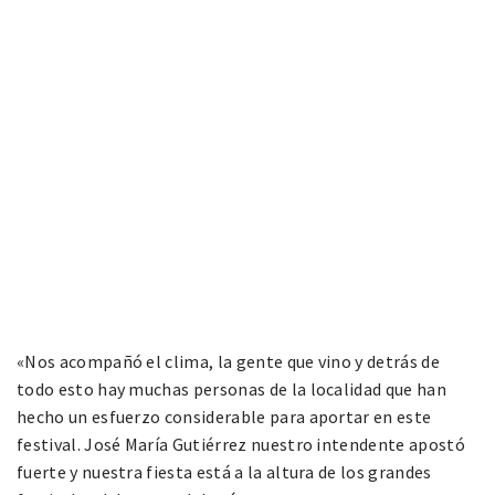
«Nos acompañó el clima, la gente que vino y detrás de
todo esto hay muchas personas de la localidad que han
hecho un esfuerzo considerable para aportar en este
festival. José María Gutiérrez nuestro intendente apostó
fuerte y nuestra fiesta está a la altura de los grandes