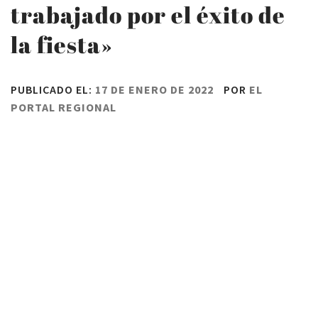
trabajado por el éxito de
la fiesta»
PUBLICADO EL:
17 DE ENERO DE 2022
POR
EL
PORTAL REGIONAL