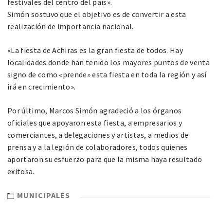
festivales del centro del país».
Simón sostuvo que el objetivo es de convertir a esta
realización de importancia nacional.
«La fiesta de Achiras es la gran fiesta de todos. Hay
localidades donde han tenido los mayores puntos de venta
signo de como «prende» esta fiesta en toda la región y así
irá en crecimiento».
Por último, Marcos Simón agradeció a los órganos
oficiales que apoyaron esta fiesta, a empresarios y
comerciantes, a delegaciones y artistas, a medios de
prensa y a la legión de colaboradores, todos quienes
aportaron su esfuerzo para que la misma haya resultado
exitosa.
MUNICIPALES