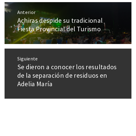
Anterior
Achiras despide su tradicional
Fiesta Provincial del Turismo
Siguiente
Se dieron a conocer los resultados
de la separación de residuos en
Adelia María