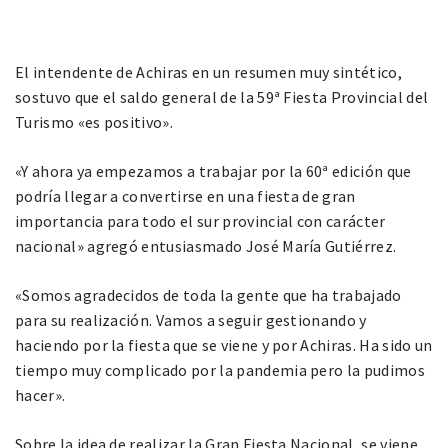
El intendente de Achiras en un resumen muy sintético,
sostuvo que el saldo general de la 59ª Fiesta Provincial del
Turismo «es positivo».
«Y ahora ya empezamos a trabajar por la 60ª edición que
podría llegar a convertirse en una fiesta de gran
importancia para todo el sur provincial con carácter
nacional» agregó entusiasmado José María Gutiérrez.
«Somos agradecidos de toda la gente que ha trabajado
para su realización. Vamos a seguir gestionando y
haciendo por la fiesta que se viene y por Achiras. Ha sido un
tiempo muy complicado por la pandemia pero la pudimos
hacer».
Sobre la idea de realizar la Gran Fiesta Nacional, se viene