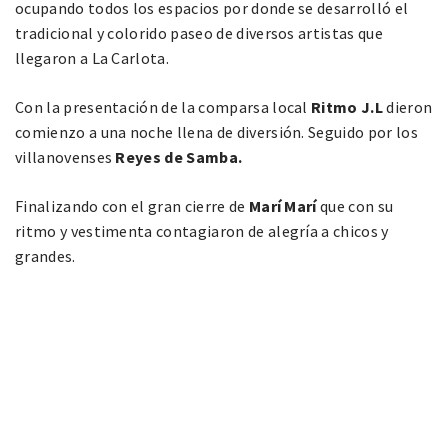
ocupando todos los espacios por donde se desarrolló el
tradicional y colorido paseo de diversos artistas que
llegaron a La Carlota.
Con la presentación de la comparsa local
Ritmo J.L
dieron
comienzo a una noche llena de diversión. Seguido por los
villanovenses
Reyes de Samba.
Finalizando con el gran cierre de
Marí Marí
que con su
ritmo y vestimenta contagiaron de alegría a chicos y
grandes.