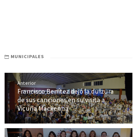
MUNICIPALES
Anterior
Francisco Benítez dejó la dulzura
de sus canciones en su visita a
Vicuña Mackenna