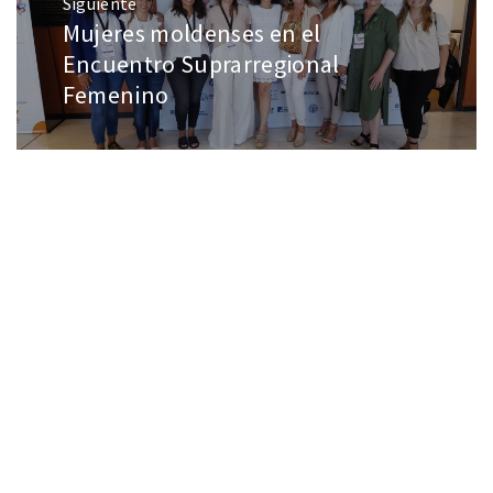
Siguiente
Mujeres moldenses en el
Encuentro Suprarregional
Femenino