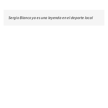
Sergio Blanco ya es una leyenda en el deporte local