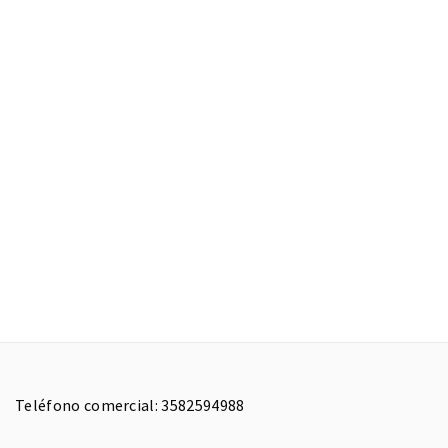
Teléfono comercial: 3582594988