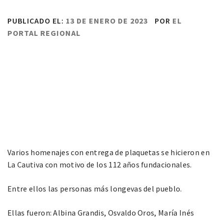
PUBLICADO EL:
13 DE ENERO DE 2023
POR
EL
PORTAL REGIONAL
Varios homenajes con entrega de plaquetas se hicieron en
La Cautiva con motivo de los 112 años fundacionales.
Entre ellos las personas más longevas del pueblo.
Ellas fueron: Albina Grandis, Osvaldo Oros, María Inés