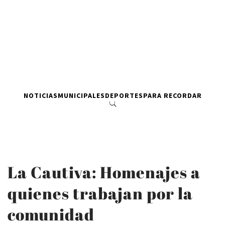
NOTICIAS
MUNICIPALES
DEPORTES
PARA RECORDAR
La Cautiva: Homenajes a
quienes trabajan por la
comunidad