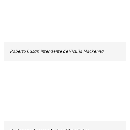
Roberto Casari intendente de Vicuña Mackenna