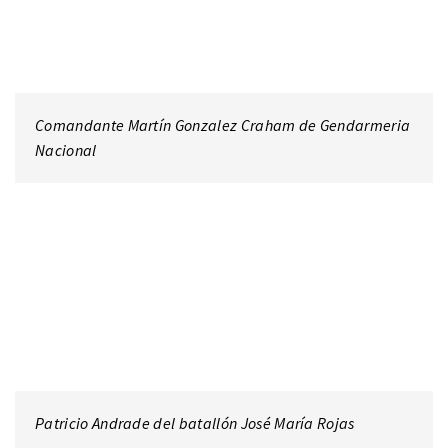
Comandante Martín Gonzalez Craham de Gendarmeria
Nacional
Patricio Andrade del batallón José María Rojas