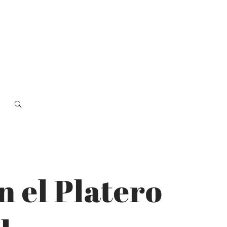
 el Platero