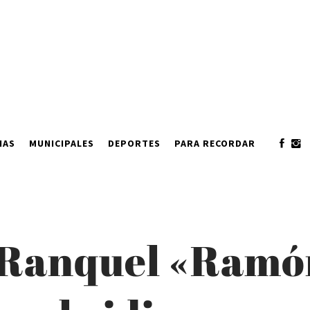
IAS
MUNICIPALES
DEPORTES
PARA RECORDAR
Ranquel «Ramón