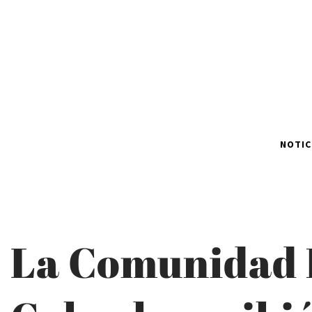
NOTIC
La Comunidad 