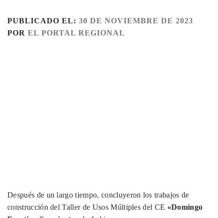
PUBLICADO EL:
30 DE NOVIEMBRE DE 2023
POR
EL PORTAL REGIONAL
Después de un largo tiempo, concluyeron los trabajos de
construcción del Taller de Usos Múltiples del CE
«Domingo