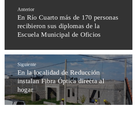
Anterior
En Río Cuarto más de 170 personas
recibieron sus diplomas de la
Escuela Municipal de Oficios
Siguiente
En la localidad de Reducción
instalan Fibra Óptica directa al
hogar