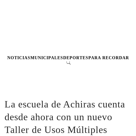
NOTICIAS
MUNICIPALES
DEPORTES
PARA RECORDAR
La escuela de Achiras cuenta
desde ahora con un nuevo
Taller de Usos Múltiples