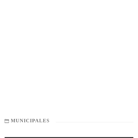
MUNICIPALES