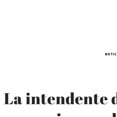
NOTIC
La intendente 