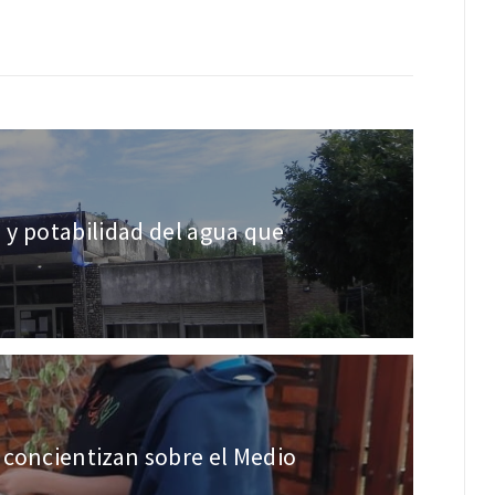
d y potabilidad del agua que
 concientizan sobre el Medio