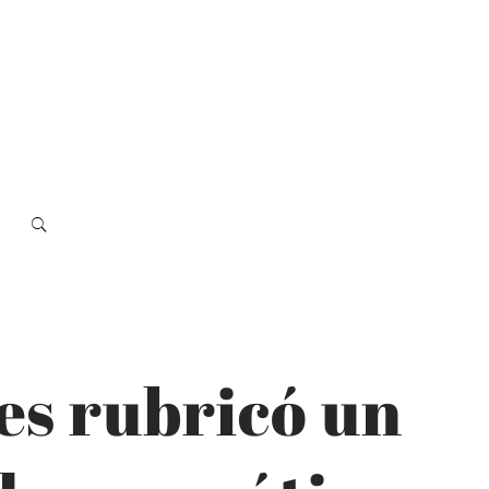
es rubricó un