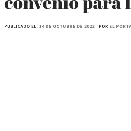
convenio para 
PUBLICADO EL:
14 DE OCTUBRE DE 2022
POR
EL PORT