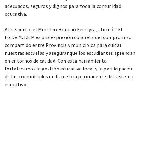
adecuados, seguros y dignos para toda la comunidad
educativa.
Al respecto, el Ministro Horacio Ferreyra, afirmó: “El
Fo.De.M.E.E.P. es una expresión concreta del compromiso
compartido entre Provincia y municipios para cuidar
nuestras escuelas y asegurar que los estudiantes aprendan
en entornos de calidad. Con esta herramienta
fortalecemos la gestión educativa local y la participación
de las comunidades en la mejora permanente del sistema
educativo”.