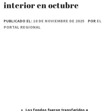
interior en octubre
PUBLICADO EL:
10 DE NOVIEMBRE DE 2025
POR
EL
PORTAL REGIONAL
Los fondos fueron transferidos a