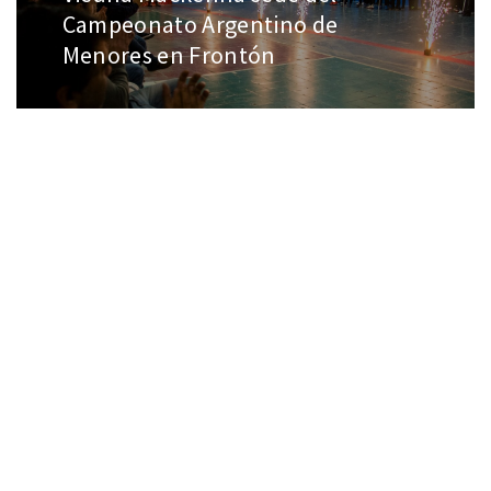
Campeonato Argentino de
Menores en Frontón