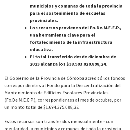
municipios y comunas de toda la provincia
para el sostenimiento de escuelas
provinciales.
Los recursos provienen del Fo.De.M.E.E.P.,
una herramienta clave para el
fortalecimiento de la infraestructura
educativa.
El total transferido desde diciembre de
2023 alcanza los $38.503.020.898,24.
El Gobierno de la Provincia de Córdoba acreditó los fondos
correspondientes al Fondo para la Descentralización del
Mantenimiento de Edificios Escolares Provinciales
(Fo.De.M.E.E.P.), correspondientes al mes de octubre, por
un monto total de $1.694.375.098,32.
Estos recursos son transferidos mensualmente –con
regularidad- a municipios y comunas de toda la provincia,