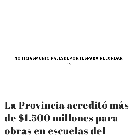
NOTICIAS
MUNICIPALES
DEPORTES
PARA RECORDAR
La Provincia acreditó más
de $1.500 millones para
obras en escuelas del