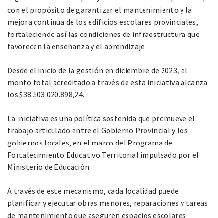
con el propósito de garantizar el mantenimiento y la
mejora continua de los edificios escolares provinciales,
fortaleciendo así las condiciones de infraestructura que
favorecen la enseñanza y el aprendizaje.
Desde el inicio de la gestión en diciembre de 2023, el
monto total acreditado a través de esta iniciativa alcanza
los $38.503.020.898,24.
La iniciativa es una política sostenida que promueve el
trabajo articulado entre el Gobierno Provincial y los
gobiernos locales, en el marco del Programa de
Fortalecimiento Educativo Territorial impulsado por el
Ministerio de Educación.
A través de este mecanismo, cada localidad puede
planificar y ejecutar obras menores, reparaciones y tareas
de mantenimiento que aseguren espacios escolares