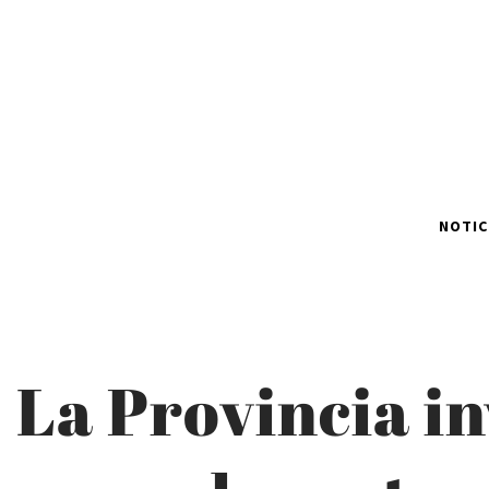
NOTIC
La Provincia in