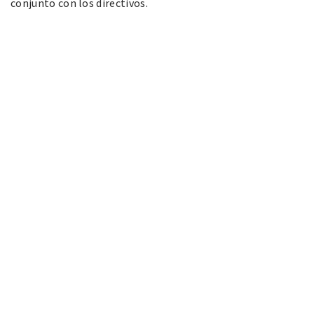
conjunto con los directivos.