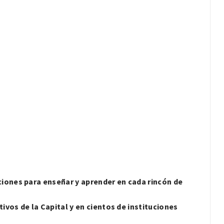
ciones para enseñar y aprender en cada rincón de
ivos de la Capital y en cientos de instituciones