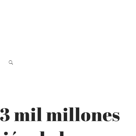
3 mil millones