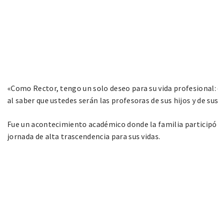
«Como Rector, tengo un solo deseo para su vida profesional: 
al saber que ustedes serán las profesoras de sus hijos y de s
Fue un acontecimiento académico donde la familia particip
jornada de alta trascendencia para sus vidas.