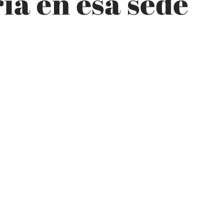
ia en esa sede