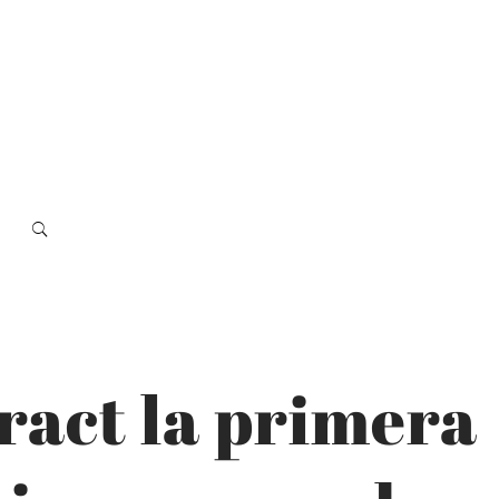
ract la primera