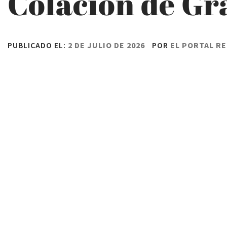
Colación de Gra
PUBLICADO EL:
2 DE JULIO DE 2026
POR
EL PORTAL R