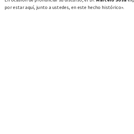
por estar aquí, junto a ustedes, en este hecho histórico».