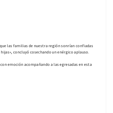
que las familias de nuestra región sonrían confiadas
us hijas», concluyó cosechando un enérgico aplauso.
ó con emoción acompañando a las egresadas en esta