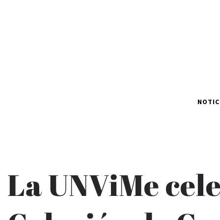
NOTIC
La UNViMe cele