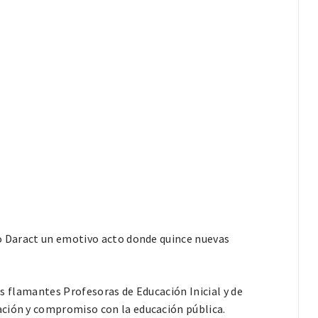
to Daract un emotivo acto donde quince nuevas
las flamantes Profesoras de Educación Inicial y de
ación y compromiso con la educación pública.