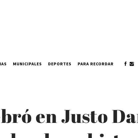
IAS
MUNICIPALES
DEPORTES
PARA RECORDAR
bró en Justo Da