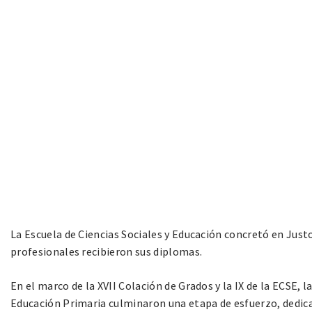
La Escuela de Ciencias Sociales y Educación concretó en Jus
profesionales recibieron sus diplomas.
En el marco de la XVII Colación de Grados y la IX de la ECSE, 
Educación Primaria culminaron una etapa de esfuerzo, dedic