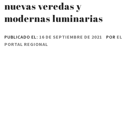
nuevas veredas y
modernas luminarias
PUBLICADO EL:
16 DE SEPTIEMBRE DE 2021
POR
EL
PORTAL REGIONAL