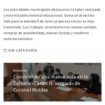
Las autoridades municipales destacaron la labor realizada
y este establecimiento educacional. Suma un atractivo
más para la avenida 9 de Julio ya que ese sector es muy
transitado. Los trabajos consistieron en nuevas veredas,
ramplas de accesibilidad, nuevas farolas y moderno
sistema lumínico.
SIN CATEGORÍA
Anterior
Construirán una nueva aula en la
Escuela «Carlos N. Vergara» de
Coronel Moldes