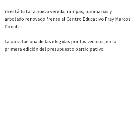
Ya está lista la nueva vereda, rampas, luminarias y
arbolado renovado frente al Centro Educativo Fray Marcos
Donatti.
La obra fue una de las elegidas por los vecinos, en la
primera edición del presupuesto participativo.