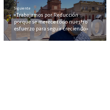
Siguiente
«Trabajamos por Reducción
porque se merece todo nuestro
esfuerzo para seguir creciendo»