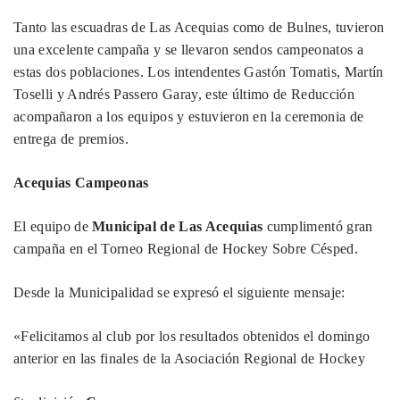
Tanto las escuadras de Las Acequias como de Bulnes, tuvieron
una excelente campaña y se llevaron sendos campeonatos a
estas dos poblaciones. Los intendentes Gastón Tomatis, Martín
Toselli y Andrés Passero Garay, este último de Reducción
acompañaron a los equipos y estuvieron en la ceremonia de
entrega de premios.
Acequias Campeonas
El equipo de
Municipal de Las Acequias
cumplimentó gran
campaña en el Torneo Regional de Hockey Sobre Césped.
Desde la Municipalidad se expresó el siguiente mensaje:
«Felicitamos al club por los resultados obtenidos el domingo
anterior en las finales de la Asociación Regional de Hockey