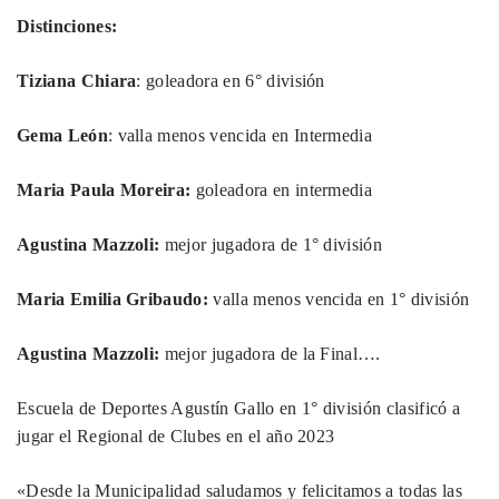
Distinciones:
Tiziana Chiara
: goleadora en 6° división
Gema León
: valla menos vencida en Intermedia
Maria Paula Moreira:
goleadora en intermedia
Agustina Mazzoli:
mejor jugadora de 1° división
Maria Emilia Gribaudo:
valla menos vencida en 1° división
Agustina Mazzoli:
mejor jugadora de la Final….
Escuela de Deportes Agustín Gallo en 1° división clasificó a
jugar el Regional de Clubes en el año 2023
«Desde la Municipalidad saludamos y felicitamos a todas las