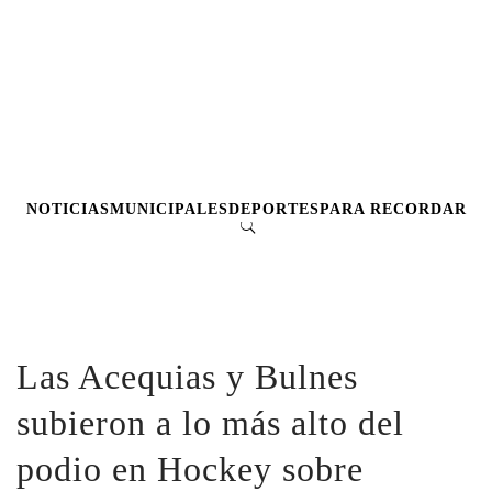
NOTICIAS
MUNICIPALES
DEPORTES
PARA RECORDAR
Las Acequias y Bulnes
subieron a lo más alto del
podio en Hockey sobre