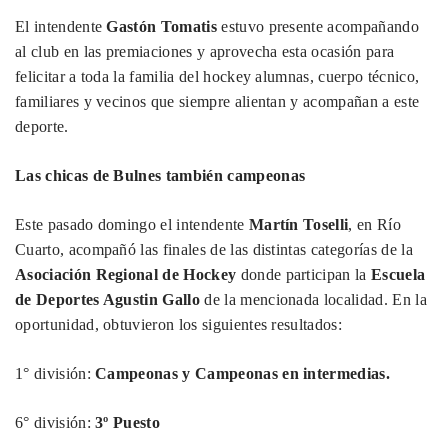
El intendente
Gastón Tomatis
estuvo presente acompañando
al club en las premiaciones y aprovecha esta ocasión para
felicitar a toda la familia del hockey alumnas, cuerpo técnico,
familiares y vecinos que siempre alientan y acompañan a este
deporte.
Las chicas de Bulnes también campeonas
Este pasado domingo el intendente
Martín Toselli
, en Río
Cuarto, acompañó las finales de las distintas categorías de la
Asociación Regional de Hockey
donde participan la
Escuela
de Deportes Agustin Gallo
de la mencionada localidad. En la
oportunidad, obtuvieron los siguientes resultados:
1° división:
Campeonas y Campeonas en intermedias.
6° división:
3º Puesto