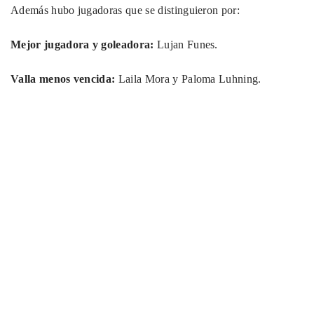
Además hubo jugadoras que se distinguieron por:
Mejor jugadora y goleadora:
Lujan Funes.
Valla menos vencida:
Laila Mora y Paloma Luhning.