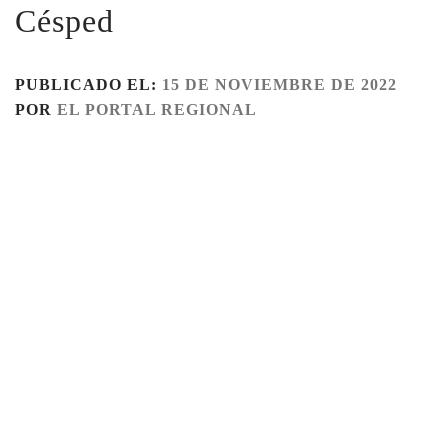
Césped
PUBLICADO EL:
15 DE NOVIEMBRE DE 2022
POR
EL PORTAL REGIONAL