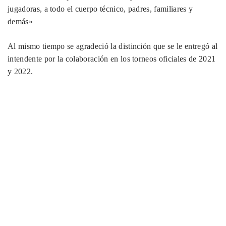
jugadoras, a todo el cuerpo técnico, padres, familiares y
demás»
Al mismo tiempo se agradeció la distinción que se le entregó al
intendente por la colaboración en los torneos oficiales de 2021
y 2022.