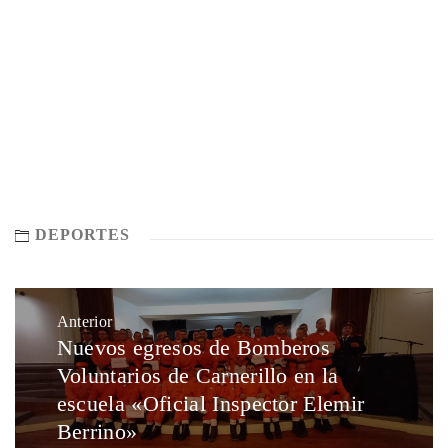
DEPORTES
Anterior
Nuevos egresos de Bomberos
Voluntarios de Carnerillo en la
escuela «Oficial Inspector Elemir
Berrino»