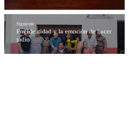
Siguiente
Fm Identidad y la emoción de hacer
radio