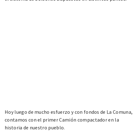
Hoy luego de mucho esfuerzo y con fondos de La Comuna,
contamos con el primer Camión compactador en la
historia de nuestro pueblo.