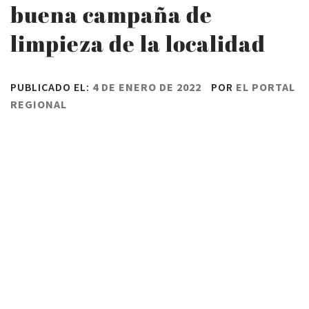
buena campaña de
limpieza de la localidad
PUBLICADO EL:
4 DE ENERO DE 2022
POR
EL PORTAL
REGIONAL