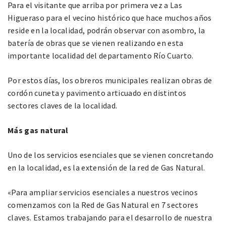
Para el visitante que arriba por primera vez a Las
Higueraso para el vecino histórico que hace muchos años
reside en la localidad, podrán observar con asombro, la
batería de obras que se vienen realizando en esta
importante localidad del departamento Río Cuarto.
Por estos días, los obreros municipales realizan obras de
cordón cuneta y pavimento articuado en distintos
sectores claves de la localidad.
Más gas natural
Uno de los servicios esenciales que se vienen concretando
en la localidad, es la extensión de la red de Gas Natural.
«Para ampliar servicios esenciales a nuestros vecinos
comenzamos con la Red de Gas Natural en 7 sectores
claves. Estamos trabajando para el desarrollo de nuestra