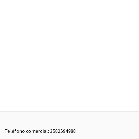
Teléfono comercial: 3582594988