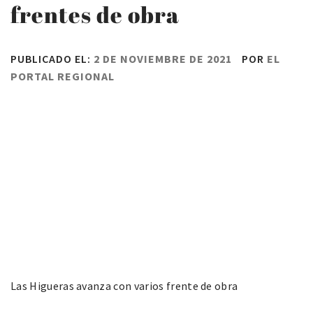
frentes de obra
PUBLICADO EL:
2 DE NOVIEMBRE DE 2021
POR
EL
PORTAL REGIONAL
Las Higueras avanza con varios frente de obra