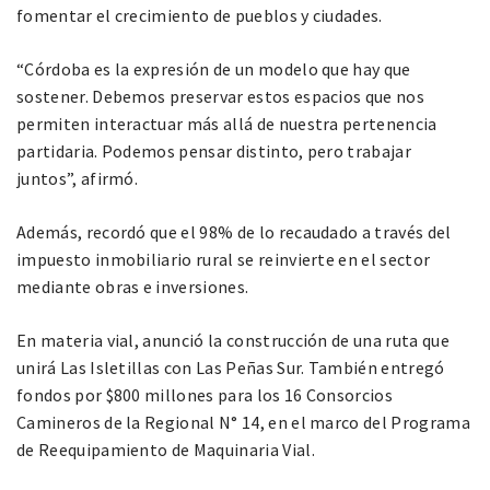
fomentar el crecimiento de pueblos y ciudades.
“Córdoba es la expresión de un modelo que hay que
sostener. Debemos preservar estos espacios que nos
permiten interactuar más allá de nuestra pertenencia
partidaria. Podemos pensar distinto, pero trabajar
juntos”, afirmó.
Además, recordó que el 98% de lo recaudado a través del
impuesto inmobiliario rural se reinvierte en el sector
mediante obras e inversiones.
En materia vial, anunció la construcción de una ruta que
unirá Las Isletillas con Las Peñas Sur. También entregó
fondos por $800 millones para los 16 Consorcios
Camineros de la Regional N° 14, en el marco del Programa
de Reequipamiento de Maquinaria Vial.