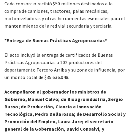
Cada consorcio recibió $50 millones destinados a la
compra de camiones, tractores, palas mecánicas,
motoniveladoras y otras herramientas esenciales para el
mantenimiento de la red vial secundaria y terciaria.
*Entrega de Buenas Prácticas Agropecuarias*
El acto incluyó la entrega de certificados de Buenas
Prácticas Agropecuarias a 102 productores del
departamento Tercero Arriba y su zona de influencia, por
un monto total de $35.636.048.
Acompañaron al gobernador los ministros de
Gobierno, Manuel Calvo; de Bioagroindustria, Sergio
Busso; de Producción, Ciencia e Innovación
Tecnológica, Pedro Dellarossa; de Desarrollo Social y
Promoción del Empleo, Laura Jure; el secretario
general de la Gobernación, David Consalvi, y