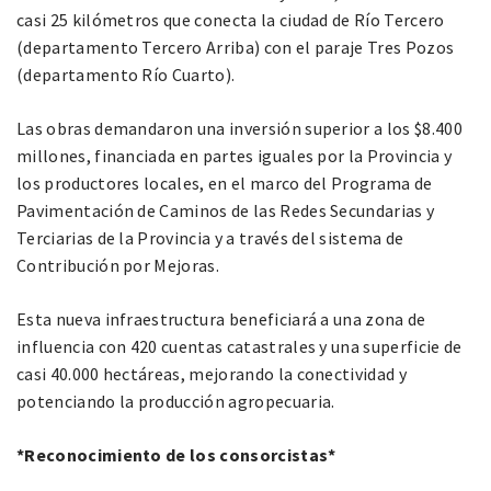
casi 25 kilómetros que conecta la ciudad de Río Tercero
(departamento Tercero Arriba) con el paraje Tres Pozos
(departamento Río Cuarto).
Las obras demandaron una inversión superior a los $8.400
millones, financiada en partes iguales por la Provincia y
los productores
locales, en el marco del Programa de
Pavimentación de Caminos de las Redes Secundarias y
Terciarias de la Provincia y a través del sistema de
Contribución por Mejoras.
Esta nueva infraestructura beneficiará a una zona de
influencia con 420 cuentas catastrales y una superficie de
casi 40.000 hectáreas, mejorando la conectividad y
potenciando la producción agropecuaria.
*Reconocimiento de los consorcistas*