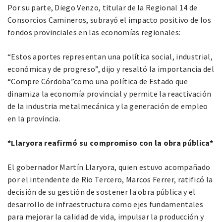
Por su parte, Diego Venzo, titular de la Regional 14 de
Consorcios Camineros, subrayó el impacto positivo de los
fondos provinciales en las economías regionales:
“Estos aportes representan una política social, industrial,
económica y de progreso”, dijo y resaltó la importancia del
“Compre Córdoba”como una política de Estado que
dinamiza la economía provincial y permite la reactivación
de la industria metalmecánica y la generación de empleo
en la provincia.
*Llaryora reafirmó su compromiso con la obra pública*
El gobernador Martín Llaryora, quien estuvo acompañado
por el intendente de Rio Tercero, Marcos Ferrer, ratificó la
decisión de su gestión de sostener la obra pública y el
desarrollo de infraestructura como ejes fundamentales
para mejorar la calidad de vida, impulsar la producción y