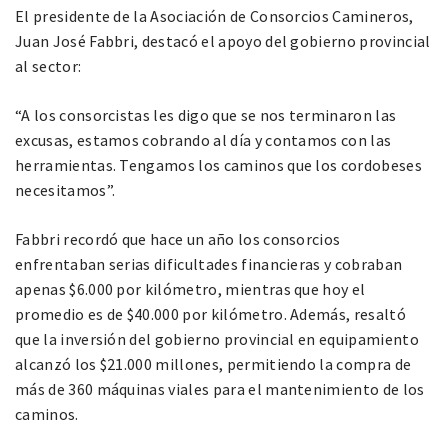
El presidente de la Asociación de Consorcios Camineros,
Juan José Fabbri, destacó el apoyo del gobierno provincial
al sector:
“A los consorcistas les digo que se nos terminaron las
excusas, estamos cobrando al día y contamos con las
herramientas. Tengamos los caminos que los cordobeses
necesitamos”.
Fabbri recordó que hace un año los consorcios
enfrentaban serias dificultades financieras y cobraban
apenas $6.000 por kilómetro, mientras que hoy el
promedio es de $40.000 por kilómetro. Además, resaltó
que la inversión del gobierno provincial en equipamiento
alcanzó los $21.000 millones, permitiendo la compra de
más de 360 máquinas viales para el mantenimiento de los
caminos.