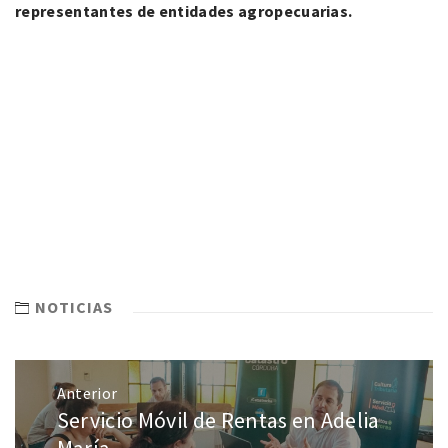
representantes de entidades agropecuarias.
NOTICIAS
Anterior
Servicio Móvil de Rentas en Adelia