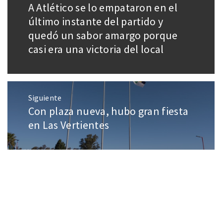
A Atlético se lo empataron en el
último instante del partido y
quedó un sabor amargo porque
casi era una victoria del local
Siguiente
Con plaza nueva, hubo gran fiesta
en Las Vertientes