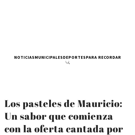
NOTICIAS
MUNICIPALES
DEPORTES
PARA RECORDAR
Los pasteles de Mauricio:
Un sabor que comienza
con la oferta cantada por