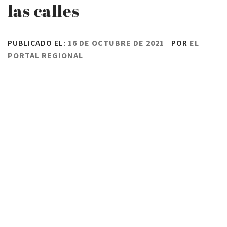
las calles
PUBLICADO EL:
16 DE OCTUBRE DE 2021
POR
EL
PORTAL REGIONAL