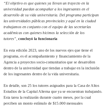
“El objetivo es que quienes ya llevan un trayecto en la
universidad puedan acompañar a los ingresantes en el
desarrollo de su vida universitaria. Del programa participan
las universidades públicas provinciales y aquí en la ciudad
trabajamos en conjunto con el equipo de las secretarías
académicas con quienes hicimos la selección de los
tutores”,
concluyó la funcionaria
En esta edición 2023, uno de los nuevos ejes que tiene el
programa, es el acompañamiento y financiamiento de la
Agencia a proyectos socio-comunitarios que se desarrollen
dentro de la universidad que tiendan a trabajar en la inclusión
de los ingresantes dentro de la vida universitaria.
En detalle, son 25 los tutores asignados para la Casa de Altos
Estudios de la Capital Alterna que ya se encuentran trabajando.
Esta tarea la realizarán durante cuatro meses, por la cual
perciben un monto estímulo de $15.000 mensuales