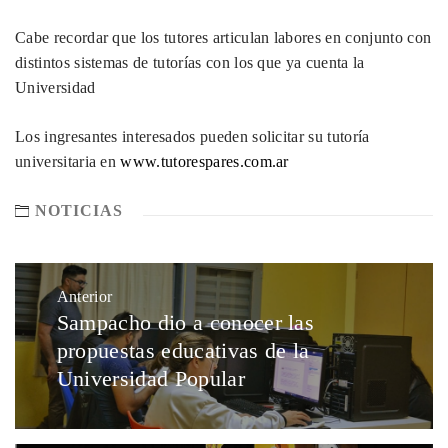
Cabe recordar que los tutores articulan labores en conjunto con
distintos sistemas de tutorías con los que ya cuenta la
Universidad
Los ingresantes interesados pueden solicitar su tutoría
universitaria en
www.tutorespares.com.ar
NOTICIAS
Anterior
Sampacho dio a conocer las
propuestas educativas de la
Universidad Popular