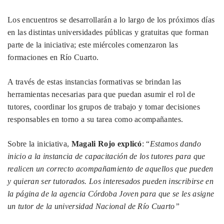
Los encuentros se desarrollarán a lo largo de los próximos días
en las distintas universidades públicas y gratuitas que forman
parte de la iniciativa; este miércoles comenzaron las
formaciones en Río Cuarto.
A través de estas instancias formativas se brindan las
herramientas necesarias para que puedan asumir el rol de
tutores, coordinar los grupos de trabajo y tomar decisiones
responsables en torno a su tarea como acompañantes.
Sobre la iniciativa,
Magali Rojo explicó
: “
Estamos dando
inicio a la instancia de capacitación de los tutores para que
realicen un correcto acompañamiento de aquellos que pueden
y quieran ser tutorados. Los interesados pueden inscribirse en
la página de la agencia Córdoba Joven para que se les asigne
un tutor de la universidad Nacional de Río Cuarto”