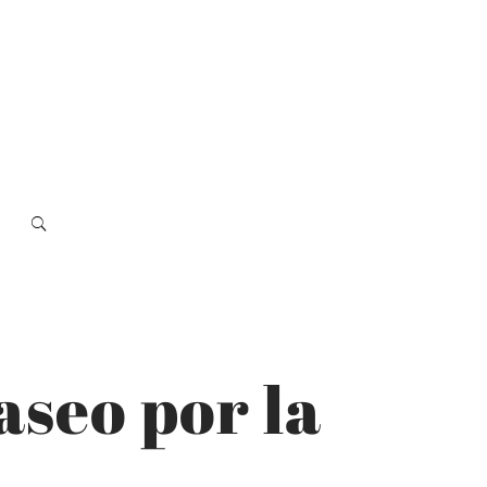
seo por la