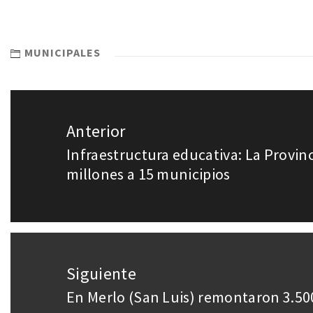
MUNICIPALES
Anterior
Infraestructura educativa: La Provin
millones a 15 municipios
Siguiente
En Merlo (San Luis) remontaron 3.500