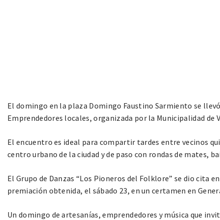
El domingo en la plaza Domingo Faustino Sarmiento se llevó a
Emprendedores locales, organizada por la Municipalidad de 
El encuentro es ideal para compartir tardes entre vecinos qui
centro urbano de la ciudad y de paso con rondas de mates, bail
El Grupo de Danzas “Los Pioneros del Folklore” se dio cita 
premiación obtenida, el sábado 23, en un certamen en Genera
Un domingo de artesanías, emprendedores y música que invitar