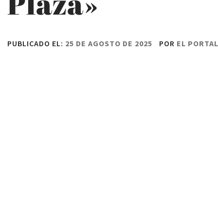
Plaza»
PUBLICADO EL:
25 DE AGOSTO DE 2025
POR
EL PORTA