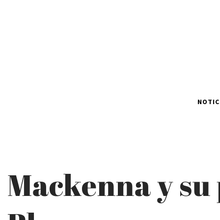
NOTIC
Mackenna y su 