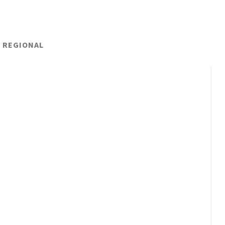
L REGIONAL