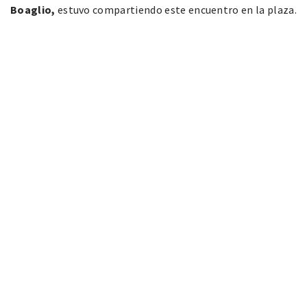
Boaglio,
estuvo compartiendo este encuentro en la plaza.