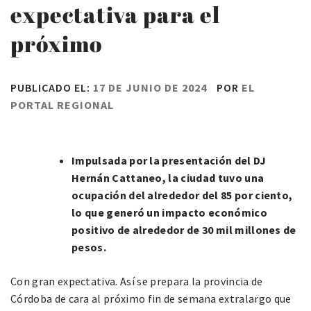
expectativa para el
próximo
PUBLICADO EL:
17 DE JUNIO DE 2024
POR
EL
PORTAL REGIONAL
Impulsada por la presentación del DJ
Hernán Cattaneo, la ciudad tuvo una
ocupación del alrededor del 85 por ciento,
lo que generó un impacto económico
positivo de alrededor de 30 mil millones de
pesos.
Con gran expectativa. Así se prepara la provincia de
Córdoba de cara al próximo fin de semana extralargo que