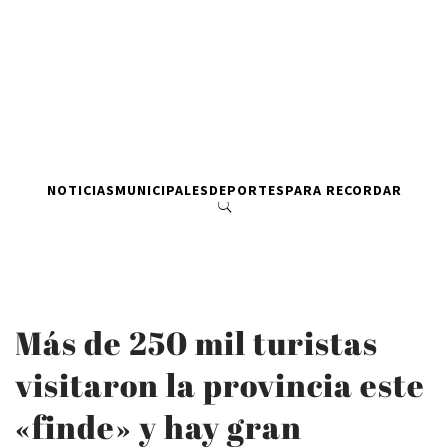
NOTICIAS
MUNICIPALES
DEPORTES
PARA RECORDAR
Más de 250 mil turistas
visitaron la provincia este
«finde» y hay gran