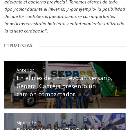
adelante el gobierno provincial. Tenemos ofertas de todo
tipo y color durante el invierno; y -por ejemplo- la posibilidad
de que los cordobesas puedan sumarse con importantes
beneficios en estadía hotelería y entretenimientos utilizando
la tarjeta cordobesa”
.
NOTICIAS
Anterior
En el mes de un nuevo aniversario,
General Cabrera presentó un
camión compactador
Siguiente