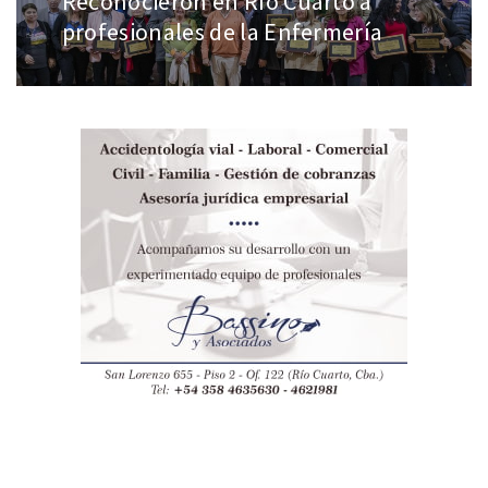
Reconocieron en Río Cuarto a
profesionales de la Enfermería