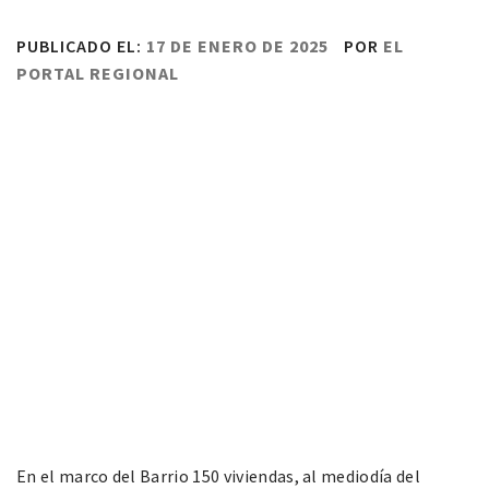
PUBLICADO EL:
17 DE ENERO DE 2025
POR
EL
PORTAL REGIONAL
En el marco del Barrio 150 viviendas, al mediodía del