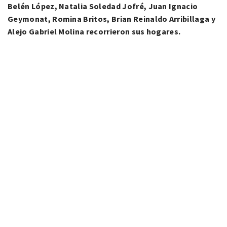
Belén López, Natalia Soledad Jofré, Juan Ignacio
Geymonat, Romina Britos, Brian Reinaldo Arribillaga y
Alejo Gabriel Molina recorrieron sus hogares.