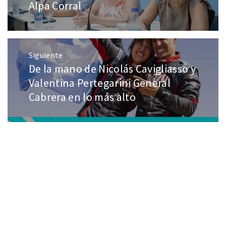
Alpa Corral
Siguiente
De la mano de Nicolás Cavigliasso y
Valentina Pertegarini General
Cabrera en lo más alto