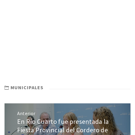
MUNICIPALES
Anterior
En Río Cuarto fue presentada la
Fiesta Provincial del Cordero de