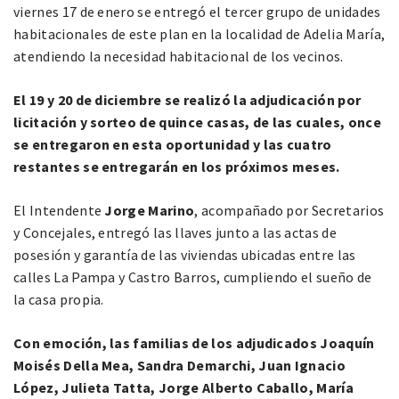
viernes 17 de enero se entregó el tercer grupo de unidades
habitacionales de este plan en la localidad de Adelia María,
atendiendo la necesidad habitacional de los vecinos.
El 19 y 20 de diciembre se realizó la adjudicación por
licitación y sorteo de quince casas, de las cuales, once
se entregaron en esta oportunidad y las cuatro
restantes se entregarán en los próximos meses.
El Intendente
Jorge Marino
, acompañado por Secretarios
y Concejales, entregó las llaves junto a las actas de
posesión y garantía de las viviendas ubicadas entre las
calles La Pampa y Castro Barros, cumpliendo el sueño de
la casa propia.
Con emoción, las familias de los adjudicados Joaquín
Moisés Della Mea, Sandra Demarchi, Juan Ignacio
López, Julieta Tatta, Jorge Alberto Caballo, María