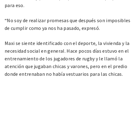
para eso.
“No soy de realizar promesas que después son imposibles
de cumplir como ya nos ha pasado, expresó.
Maxi se siente identificado con el deporte, la vivienda y la
necesidad social en general. Hace pocos días estuvo en el
entrenamiento de los jugadores de rugby y le llamó la
atención que jugaban chicas y varones, pero en el predio
donde entrenaban no había vestuarios para las chicas.