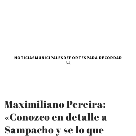
NOTICIAS
MUNICIPALES
DEPORTES
PARA RECORDAR
Maximiliano Pereira:
«Conozco en detalle a
Sampacho y se lo que