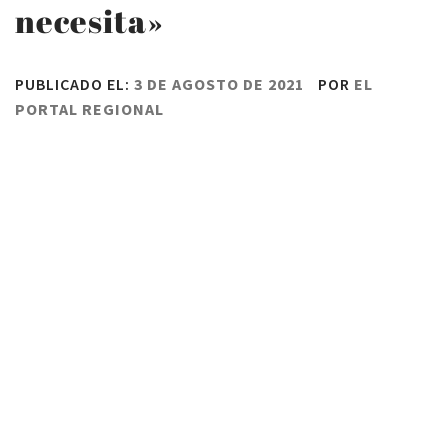
necesita»
PUBLICADO EL:
3 DE AGOSTO DE 2021
POR
EL
PORTAL REGIONAL