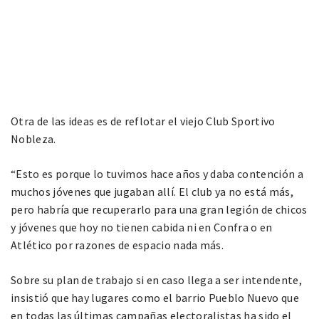
Otra de las ideas es de reflotar el viejo Club Sportivo
Nobleza.
“Esto es porque lo tuvimos hace años y daba contención a
muchos jóvenes que jugaban allí. El club ya no está más,
pero habría que recuperarlo para una gran legión de chicos
y jóvenes que hoy no tienen cabida ni en Confra o en
Atlético por razones de espacio nada más.
Sobre su plan de trabajo si en caso llega a ser intendente,
insistió que hay lugares como el barrio Pueblo Nuevo que
en todas las últimas campañas electoralistas ha sido el