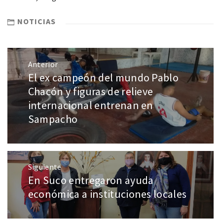
NOTICIAS
Anterior
El ex campeón del mundo Pablo
Chacón y figuras de relieve
internacional entrenan en
Sampacho
Siguiente
En Suco entregaron ayuda
económica a instituciones locales