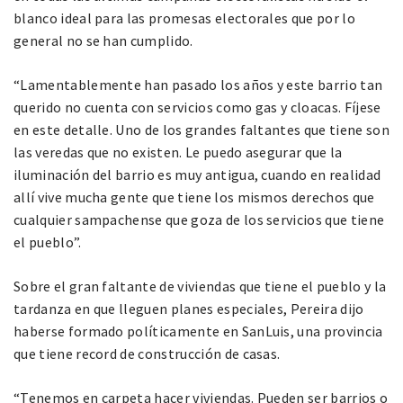
blanco ideal para las promesas electorales que por lo
general no se han cumplido.
“Lamentablemente han pasado los años y este barrio tan
querido no cuenta con servicios como gas y cloacas. Fíjese
en este detalle. Uno de los grandes faltantes que tiene son
las veredas que no existen. Le puedo asegurar que la
iluminación del barrio es muy antigua, cuando en realidad
allí vive mucha gente que tiene los mismos derechos que
cualquier sampachense que goza de los servicios que tiene
el pueblo”.
Sobre el gran faltante de viviendas que tiene el pueblo y la
tardanza en que lleguen planes especiales, Pereira dijo
haberse formado políticamente en SanLuis, una provincia
que tiene record de construcción de casas.
“Tenemos en carpeta hacer viviendas. Pueden ser barrios o