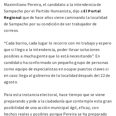
Maximiliano Pereira, el candidato a la intendencia de
Sampacho por el Partido Humanista, dijo a
El Portal
Regional
que de hace años viene caminando la localidad
de Sampacho por su condición de ser trabajador de
correos.
“Cada barrio, cada lugar lo recorro con mi trabajo y espero
que si llego a la intendencia, poder llevar soluciones
posibles a mucha gente que lo está necesitando”. En
candidato ha conformado un pequeño grupo de personas
como equipo de especialistas en ocupar puestos claves si
en caso llega al gobierno de la localidad después del 22 de
agosto.
Para esta instancia electoral, hace tiempo que se viene
preparando y pide a la ciudadanía que contemple esta gran
posibilidad de una acción municipal ágil, eficaz, con
hechos reales y posibles porque Pereira se ha preparado