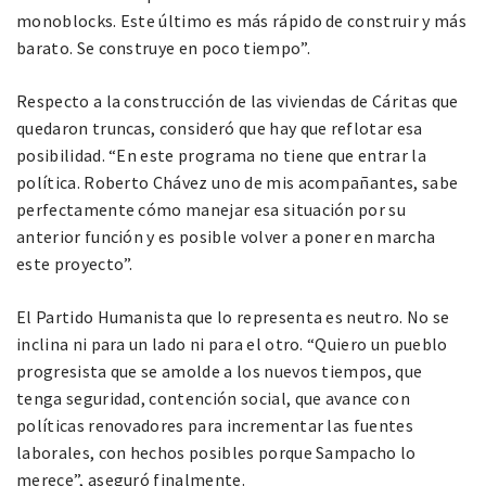
monoblocks. Este último es más rápido de construir y más
barato. Se construye en poco tiempo”.
Respecto a la construcción de las viviendas de Cáritas que
quedaron truncas, consideró que hay que reflotar esa
posibilidad. “En este programa no tiene que entrar la
política. Roberto Chávez uno de mis acompañantes, sabe
perfectamente cómo manejar esa situación por su
anterior función y es posible volver a poner en marcha
este proyecto”.
El Partido Humanista que lo representa es neutro. No se
inclina ni para un lado ni para el otro. “Quiero un pueblo
progresista que se amolde a los nuevos tiempos, que
tenga seguridad, contención social, que avance con
políticas renovadores para incrementar las fuentes
laborales, con hechos posibles porque Sampacho lo
merece”, aseguró finalmente.