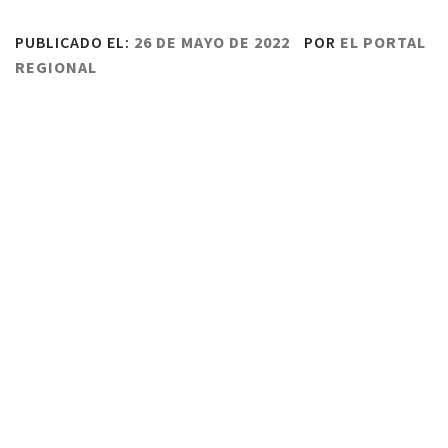
PUBLICADO EL:
26 DE MAYO DE 2022
POR
EL PORTAL
REGIONAL