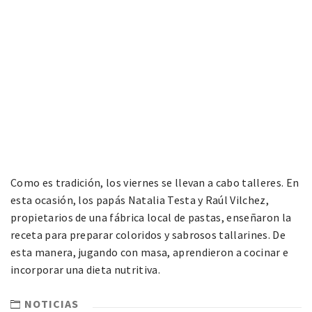
Como es tradición, los viernes se llevan a cabo talleres. En
esta ocasión, los papás Natalia Testa y Raúl Vilchez,
propietarios de una fábrica local de pastas, enseñaron la
receta para preparar coloridos y sabrosos tallarines. De
esta manera, jugando con masa, aprendieron a cocinar e
incorporar una dieta nutritiva.
NOTICIAS