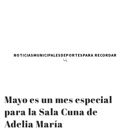
NOTICIAS
MUNICIPALES
DEPORTES
PARA RECORDAR
Mayo es un mes especial
para la Sala Cuna de
Adelia María