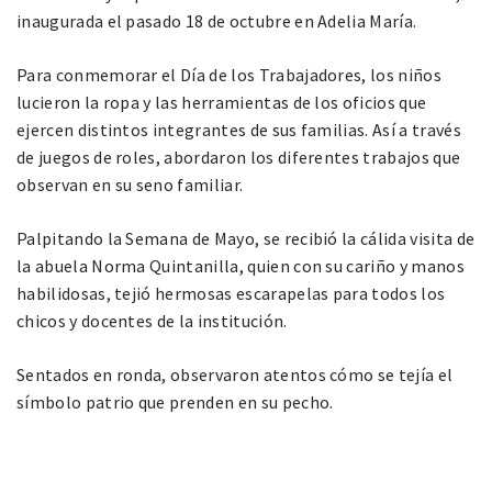
inaugurada el pasado 18 de octubre en Adelia María.
Para conmemorar el Día de los Trabajadores, los niños
lucieron la ropa y las herramientas de los oficios que
ejercen distintos integrantes de sus familias. Así a través
de juegos de roles, abordaron los diferentes trabajos que
observan en su seno familiar.
Palpitando la Semana de Mayo, se recibió la cálida visita de
la abuela Norma Quintanilla, quien con su cariño y manos
habilidosas, tejió hermosas escarapelas para todos los
chicos y docentes de la institución.
Sentados en ronda, observaron atentos cómo se tejía el
símbolo patrio que prenden en su pecho.