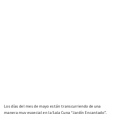
Los días del mes de mayo están transcurriendo de una
manera muy especial en la Sala Cuna “Jardín Encantado”,