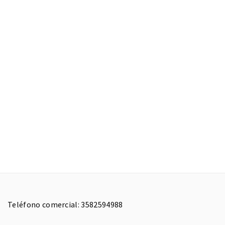
Teléfono comercial: 3582594988