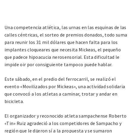
Una competencia atlética, las urnas en las esquinas de las
calles céntricas, el sorteo de premios donados, todo suma
para reunir los 31 mil dólares que hacen falta para los
implantes cloqueares que necesita Mickeas, el pequeño
que padece hipoacucia nerosensorial. Esta dificultad le
impide oir por consiguiente tampoco puede hablar.
Este sábado, en el predio del ferrocarril, se realizó el
evento «Movilizados por Mickeas», una actividad solidaria
que convocó a los atletas a caminar, trotar y andar en
bicicleta.
El organizador y reconocido atleta sampachense Roberto
«Tin» Ruiz agradeció a los competidores de Sampacho y
región que le dijeron sí a la propuesta y se sumaron