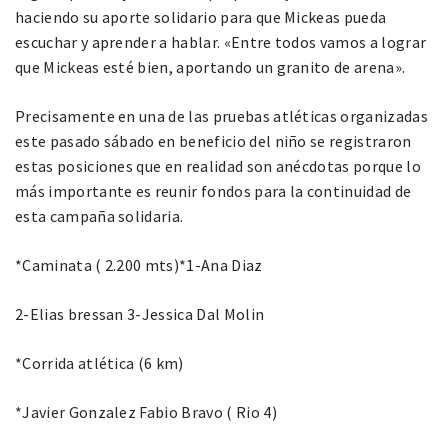
haciendo su aporte solidario para que Mickeas pueda
escuchar y aprender a hablar. «Entre todos vamos a lograr
que Mickeas esté bien, aportando un granito de arena».
Precisamente en una de las pruebas atléticas organizadas
este pasado sábado en beneficio del niño se registraron
estas posiciones que en realidad son anécdotas porque lo
más importante es reunir fondos para la continuidad de
esta campaña solidaria.
*Caminata ( 2.200 mts)*1-Ana Diaz
2-Elias bressan 3-Jessica Dal Molin
*Corrida atlética (6 km)
*Javier Gonzalez Fabio Bravo ( Rio 4)