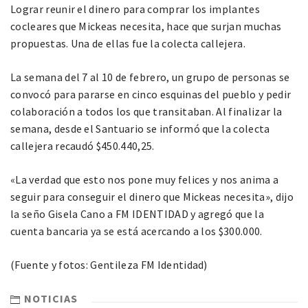
Lograr reunir el dinero para comprar los implantes
cocleares que Mickeas necesita, hace que surjan muchas
propuestas. Una de ellas fue la colecta callejera.
La semana del 7 al 10 de febrero, un grupo de personas se
convocó para pararse en cinco esquinas del pueblo y pedir
colaboración a todos los que transitaban. Al finalizar la
semana, desde el Santuario se informó que la colecta
callejera recaudó $450.440,25.
«La verdad que esto nos pone muy felices y nos anima a
seguir para conseguir el dinero que Mickeas necesita», dijo
la seño Gisela Cano a FM IDENTIDAD y agregó que la
cuenta bancaria ya se está acercando a los $300.000.
(Fuente y fotos: Gentileza FM Identidad)
NOTICIAS