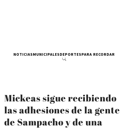
NOTICIAS
MUNICIPALES
DEPORTES
PARA RECORDAR
Mickeas sigue recibiendo
las adhesiones de la gente
de Sampacho y de una