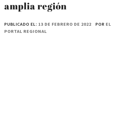
amplia región
PUBLICADO EL:
13 DE FEBRERO DE 2022
POR
EL
PORTAL REGIONAL