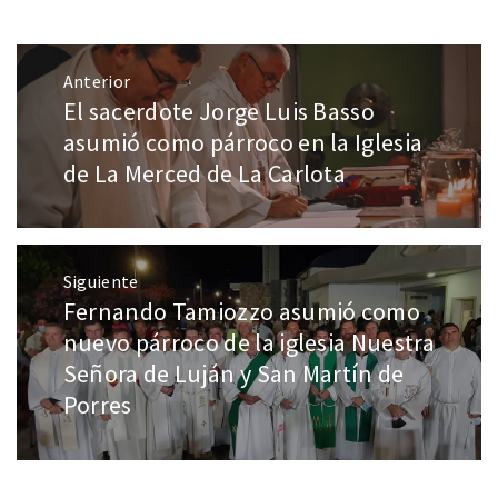
Anterior
El sacerdote Jorge Luis Basso
asumió como párroco en la Iglesia
de La Merced de La Carlota
Siguiente
Fernando Tamiozzo asumió como
nuevo párroco de la iglesia Nuestra
Señora de Luján y San Martín de
Porres