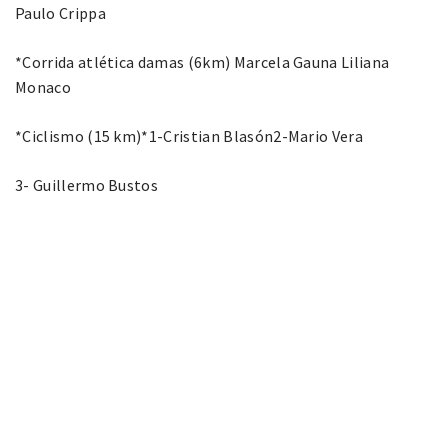
Paulo Crippa
*Corrida atlética damas (6km) Marcela Gauna Liliana
Monaco
*Ciclismo (15 km)*1-Cristian Blasón2-Mario Vera
3- Guillermo Bustos