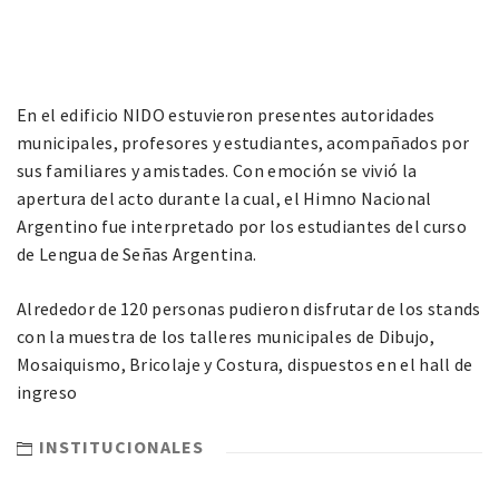
En el edificio NIDO estuvieron presentes autoridades
municipales, profesores y estudiantes, acompañados por
sus familiares y amistades. Con emoción se vivió la
apertura del acto durante la cual, el Himno Nacional
Argentino fue interpretado por los estudiantes del curso
de Lengua de Señas Argentina.
Alrededor de 120 personas pudieron disfrutar de los stands
con la muestra de los talleres municipales de Dibujo,
Mosaiquismo, Bricolaje y Costura, dispuestos en el hall de
ingreso
INSTITUCIONALES