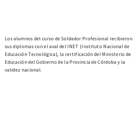
Los alumnos del curso de Soldador Profesional recibieron
sus diplomas con el aval del INET (Instituto Nacional de
Educación Tecnológica), la certificación del Ministerio de
Educación del Gobierno de la Provincia de Córdoba y la
validez nacional.