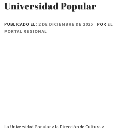
Universidad Popular
PUBLICADO EL:
2 DE DICIEMBRE DE 2025
POR
EL
PORTAL REGIONAL
La Universidad Popular y la Dirección de Cultura y