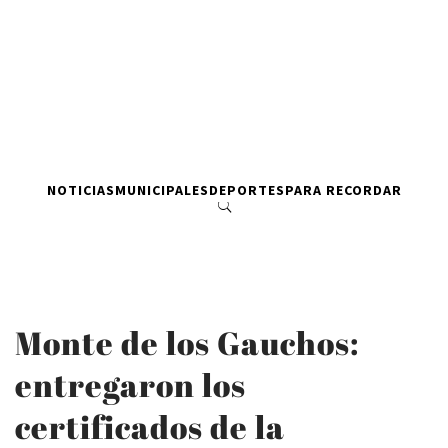
NOTICIAS
MUNICIPALES
DEPORTES
PARA RECORDAR
Monte de los Gauchos:
entregaron los
certificados de la