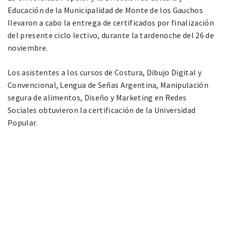
Educación de la Municipalidad de Monte de los Gauchos
llevaron a cabo la entrega de certificados por finalización
del presente ciclo lectivo, durante la tardenoche del 26 de
noviembre.
Los asistentes a los cursos de Costura, Dibujo Digital y
Convencional, Lengua de Señas Argentina, Manipulación
segura de alimentos, Diseño y Marketing en Redes
Sociales obtuvieron la certificación de la Universidad
Popular.