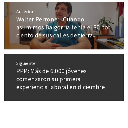
Anterior
Walter Perrone: «Cuando
asumimos Baigorria tenía el 80 por
ciento de sus calles de tierra»
Siguiente
PPP: Más de 6.000 jóvenes
comenzaron su primera
experiencia laboral en diciembre