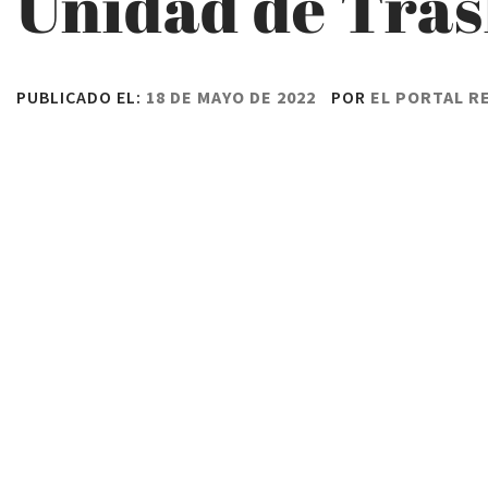
Unidad de Tras
PUBLICADO EL:
18 DE MAYO DE 2022
POR
EL PORTAL R