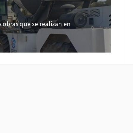
s obras que se realizan en