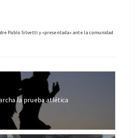
dre Pablo Silvetti y «presentada» ante la comunidad
rcha la prueba atlética