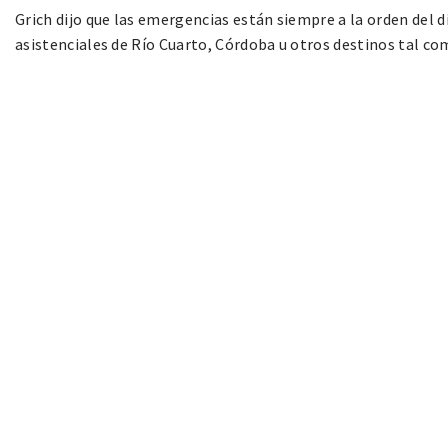
Grich dijo que las emergencias están siempre a la orden del d
asistenciales de Río Cuarto, Córdoba u otros destinos tal co