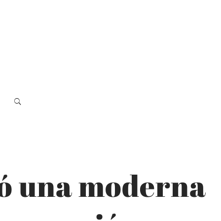
ró una moderna