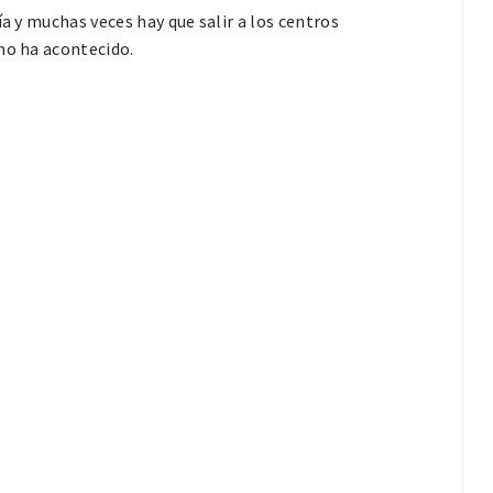
ía y muchas veces hay que salir a los centros
mo ha acontecido.