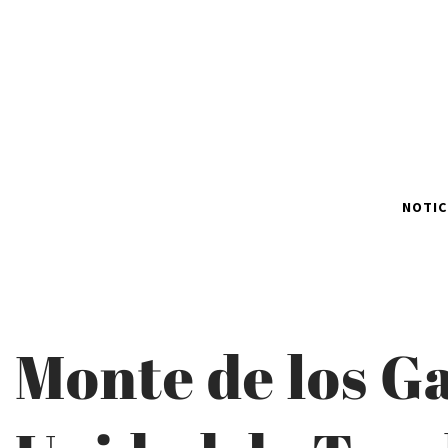
NOTIC
Monte de los G