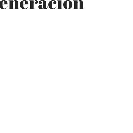
generación