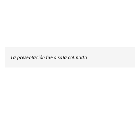
La presentación fue a sala colmada