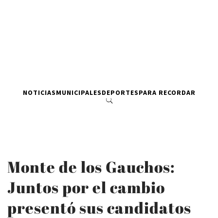
NOTICIAS
MUNICIPALES
DEPORTES
PARA RECORDAR
Monte de los Gauchos:
Juntos por el cambio
presentó sus candidatos