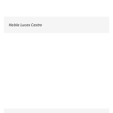
Habla Lucas Castro