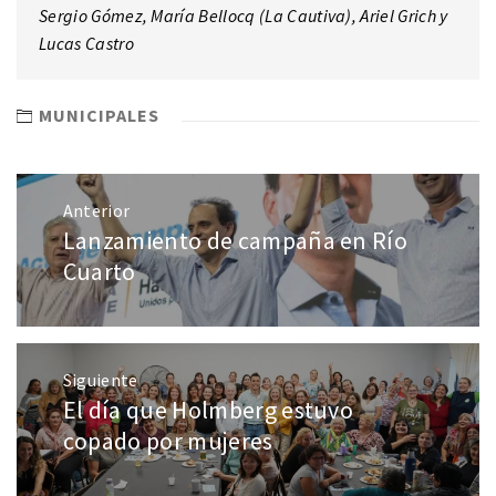
Sergio Gómez, María Bellocq (La Cautiva), Ariel Grich y
Lucas Castro
MUNICIPALES
Anterior
Lanzamiento de campaña en Río
Cuarto
Siguiente
El día que Holmberg estuvo
copado por mujeres