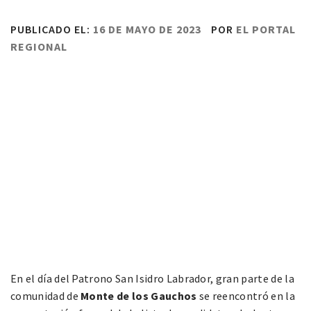
PUBLICADO EL:
16 DE MAYO DE 2023
POR
EL PORTAL
REGIONAL
En el día del Patrono San Isidro Labrador, gran parte de la
comunidad de
Monte de los Gauchos
se reencontró en la