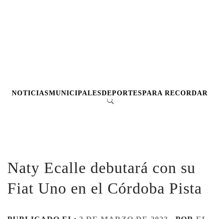
NOTICIAS
MUNICIPALES
DEPORTES
PARA RECORDAR
Naty Ecalle debutará con su
Fiat Uno en el Córdoba Pista