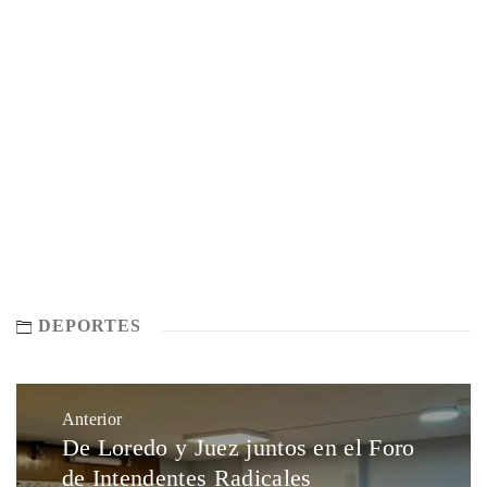
DEPORTES
Anterior
De Loredo y Juez juntos en el Foro
de Intendentes Radicales