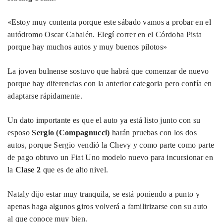
«Estoy muy contenta porque este sábado vamos a probar en el
autódromo Oscar Cabalén. Elegí correr en el Córdoba Pista
porque hay muchos autos y muy buenos pilotos»
La joven bulnense sostuvo que habrá que comenzar de nuevo
porque hay diferencias con la anterior categoria pero confía en
adaptarse rápidamente.
Un dato importante es que el auto ya está listo junto con su
esposo
Sergio (Compagnucci)
harán pruebas con los dos
autos, porque Sergio vendió la Chevy y como parte como parte
de pago obtuvo un Fiat Uno modelo nuevo para incursionar en
la
Clase 2
que es de alto nivel.
Nataly dijo estar muy tranquila, se está poniendo a punto y
apenas haga algunos giros volverá a familirizarse con su auto
al que conoce muy bien.