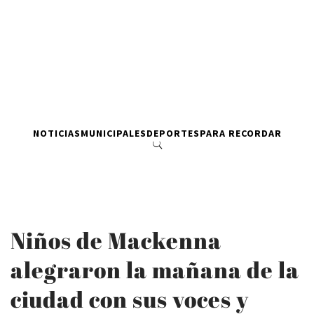
NOTICIAS
MUNICIPALES
DEPORTES
PARA RECORDAR
Niños de Mackenna
alegraron la mañana de la
ciudad con sus voces y