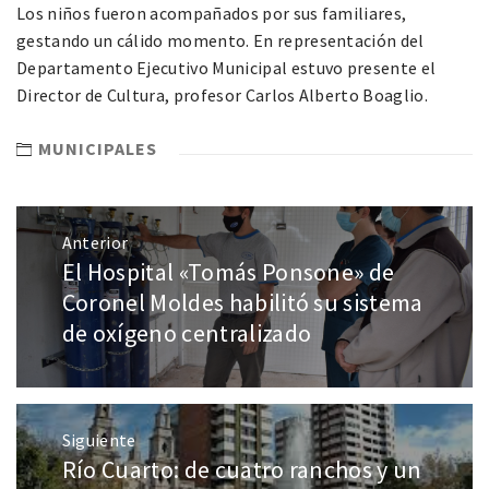
Los niños fueron acompañados por sus familiares,
gestando un cálido momento. En representación del
Departamento Ejecutivo Municipal estuvo presente el
Director de Cultura, profesor Carlos Alberto Boaglio.
MUNICIPALES
Anterior
El Hospital «Tomás Ponsone» de
Coronel Moldes habilitó su sistema
de oxígeno centralizado
Siguiente
Río Cuarto: de cuatro ranchos y un