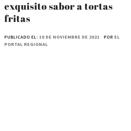
exquisito sabor a tortas
fritas
PUBLICADO EL:
10 DE NOVIEMBRE DE 2021
POR
EL
PORTAL REGIONAL