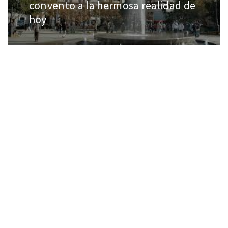
convento a la hermosa realidad de
hoy