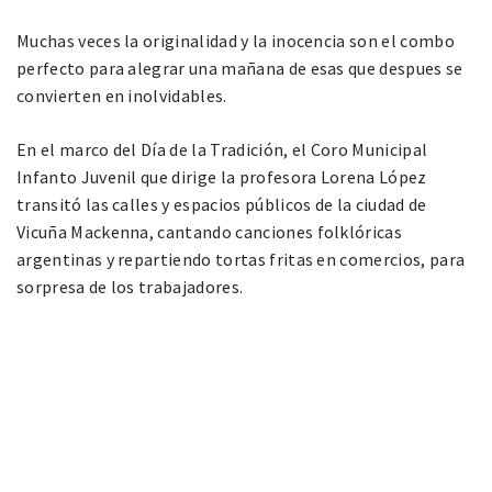
Muchas veces la originalidad y la inocencia son el combo
perfecto para alegrar una mañana de esas que despues se
convierten en inolvidables.
En el marco del Día de la Tradición, el Coro Municipal
Infanto Juvenil que dirige la profesora Lorena López
transitó las calles y espacios públicos de la ciudad de
Vicuña Mackenna, cantando canciones folklóricas
argentinas y repartiendo tortas fritas en comercios, para
sorpresa de los trabajadores.