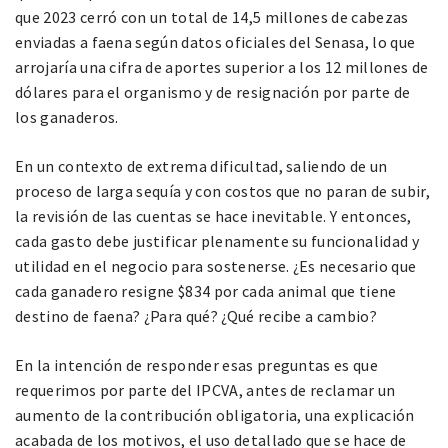
que 2023 cerró con un total de 14,5 millones de cabezas
enviadas a faena según datos oficiales del Senasa, lo que
arrojaría una cifra de aportes superior a los 12 millones de
dólares para el organismo y de resignación por parte de
los ganaderos.
En un contexto de extrema dificultad, saliendo de un
proceso de larga sequía y con costos que no paran de subir,
la revisión de las cuentas se hace inevitable. Y entonces,
cada gasto debe justificar plenamente su funcionalidad y
utilidad en el negocio para sostenerse. ¿Es necesario que
cada ganadero resigne $834 por cada animal que tiene
destino de faena? ¿Para qué? ¿Qué recibe a cambio?
En la intención de responder esas preguntas es que
requerimos por parte del IPCVA, antes de reclamar un
aumento de la contribución obligatoria, una explicación
acabada de los motivos, el uso detallado que se hace de