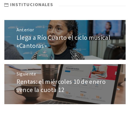
INSTITUCIONALES
Anterior
Llega a Río Cuarto el ciclo musical
«Cantoras»
Siguiente
Rentas: el miércoles 10 de enero
vence la cuota 12