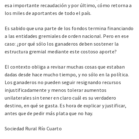
esa importante recaudación y por último, cómo retorna a
los miles de aportantes de todo el país.
Es sabido que una parte de los fondos termina financiando
a las entidades gremiales de orden nacional. Pero en ese
caso: ¿por qué sólo los ganaderos deben sostener la
estructura gremial mediante este costoso aporte?
El contexto obliga a revisar muchas cosas que estaban
dadas desde hace mucho tiempo, y no sólo en la política.
Los ganaderos no pueden seguir resignando recursos
injustificadamente y menos tolerar aumentos
unilaterales sin tener en claro cuál es su verdadero
destino, en qué se gasta. Es hora de explicar y justificar,
antes que de pedir más plata que no hay.
Sociedad Rural Río Cuarto