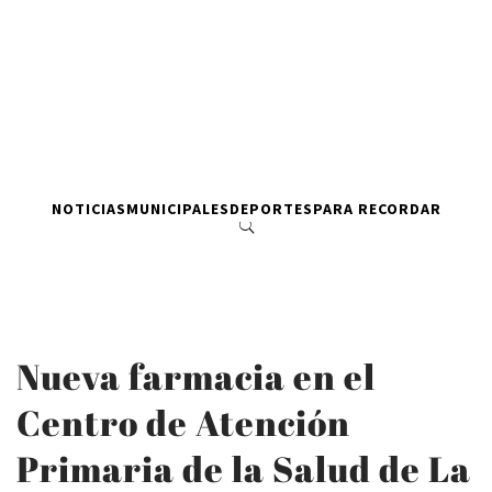
NOTICIAS
MUNICIPALES
DEPORTES
PARA RECORDAR
Nueva farmacia en el
Centro de Atención
Primaria de la Salud de La