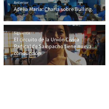
Anterior
Adelia María: Charla sobre Bulling
Siguiente
El circuito de la Unión Cívica
Radical de Sampacho tiene nueva
conducción