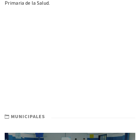
Primaria de la Salud.
MUNICIPALES