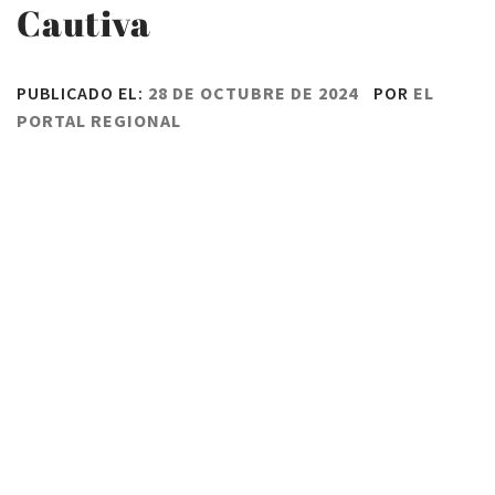
Cautiva
PUBLICADO EL:
28 DE OCTUBRE DE 2024
POR
EL
PORTAL REGIONAL