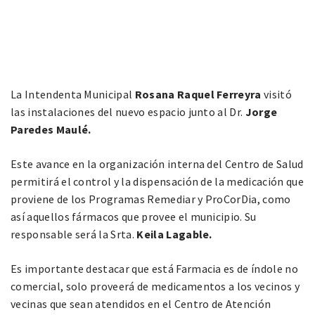
La Intendenta Municipal
Rosana Raquel Ferreyra
visitó
las instalaciones del nuevo espacio junto al Dr.
Jorge
Paredes Maulé.
Este avance en la organización interna del Centro de Salud
permitirá el control y la dispensación de la medicación que
proviene de los Programas Remediar y ProCorDia, como
así aquellos fármacos que provee el municipio. Su
responsable será la Srta.
Keila Lagable.
Es importante destacar que está Farmacia es de índole no
comercial, solo proveerá de medicamentos a los vecinos y
vecinas que sean atendidos en el Centro de Atención